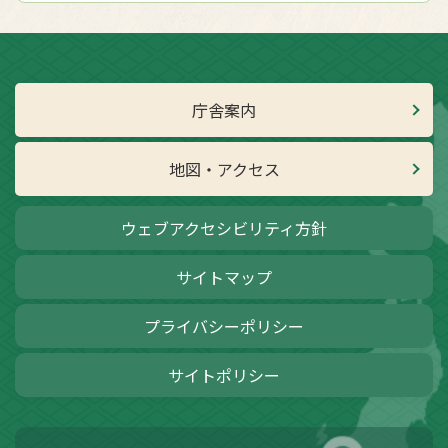
庁舎案内
地図・アクセス
ウェブアクセシビリティ方針
サイトマップ
プライバシーポリシー
サイトポリシー