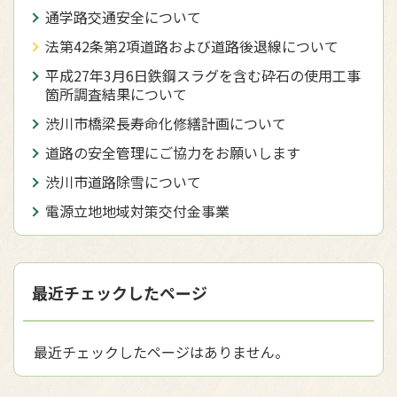
通学路交通安全について
法第42条第2項道路および道路後退線について
平成27年3月6日鉄鋼スラグを含む砕石の使用工事
箇所調査結果について
渋川市橋梁長寿命化修繕計画について
道路の安全管理にご協力をお願いします
渋川市道路除雪について
電源立地地域対策交付金事業
最近チェックしたページ
最近チェックしたページはありません。