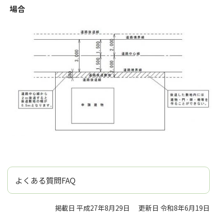
場合
よくある質問FAQ
掲載日 平成27年8月29日
更新日 令和8年6月19日