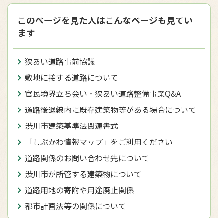
このページを見た人はこんなページも見てい
ます
狭あい道路事前協議
敷地に接する道路について
官民境界立ち会い・狭あい道路整備事業Q&A
道路後退線内に既存建築物等がある場合について
渋川市建築基準法関連書式
「しぶかわ情報マップ」をご利用ください
道路関係のお問い合わせ先について
渋川市が所管する建築物について
道路用地の寄附や用途廃止関係
都市計画法等の関係について