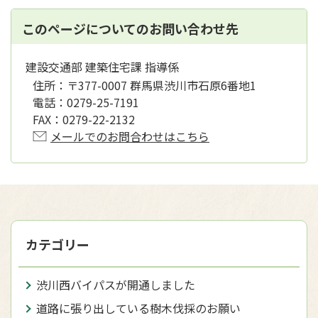
このページについてのお問い合わせ先
建設交通部 建築住宅課 指導係
住所：
〒377-0007 群馬県渋川市石原6番地1
電話：
0279-25-7191
FAX：
0279-22-2132
メールでのお問合わせはこちら
カテゴリー
渋川西バイパスが開通しました
道路に張り出している樹木伐採のお願い