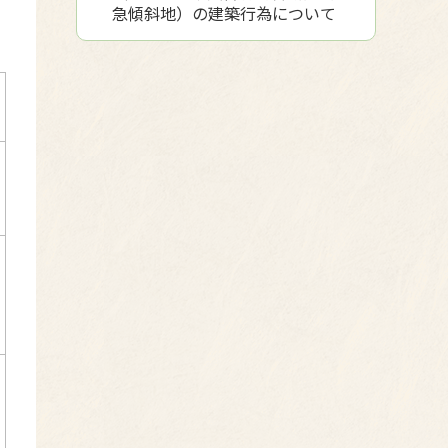
急傾斜地）の建築行為について