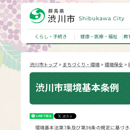
くらし・手続き
健康・医療・福祉
教
渋川市トップ
>
まちづくり・環境
>
環境保全
>
渋川市環境基本条例
環境基本法第7条及び第36条の規定に基づ