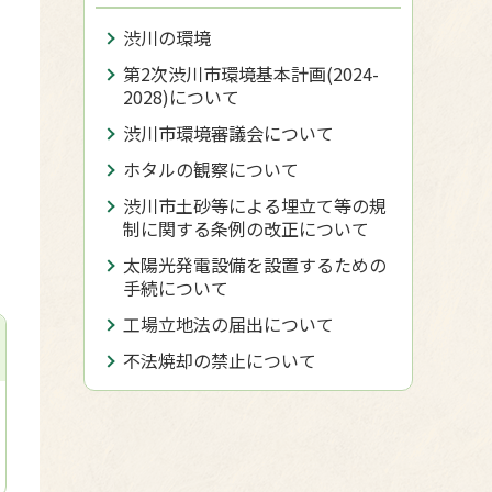
渋川の環境
第2次渋川市環境基本計画(2024-
2028)について
渋川市環境審議会について
ホタルの観察について
渋川市土砂等による埋立て等の規
制に関する条例の改正について
太陽光発電設備を設置するための
手続について
工場立地法の届出について
不法焼却の禁止について