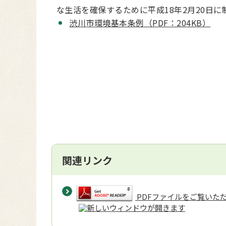
な生活を確保するために平成18年2月20日
渋川市環境基本条例（PDF：204KB）
関連リンク
PDFファイルをご覧いただく