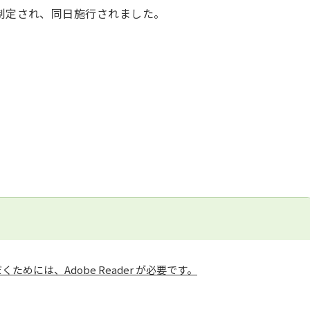
に制定され、同日施行されました。
ためには、Adobe Reader が必要です。