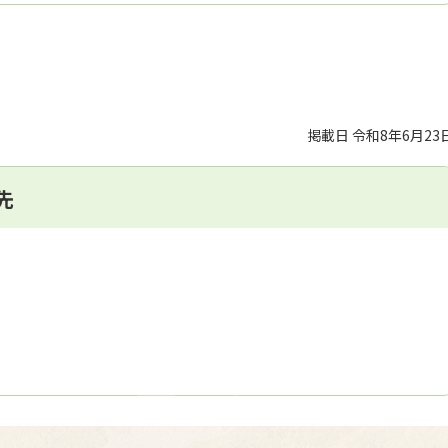
掲載日 令和8年6月23
先