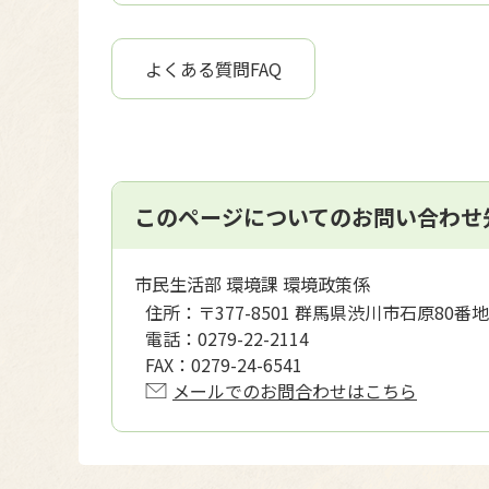
よくある質問FAQ
このページについてのお問い合わせ
市民生活部 環境課 環境政策係
住所：
〒377-8501 群馬県渋川市石原80番地
電話：
0279-22-2114
FAX：
0279-24-6541
メールでのお問合わせはこちら