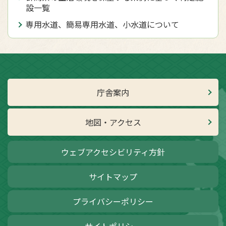
設一覧
専用水道、簡易専用水道、小水道について
庁舎案内
地図・アクセス
ウェブアクセシビリティ方針
サイトマップ
プライバシーポリシー