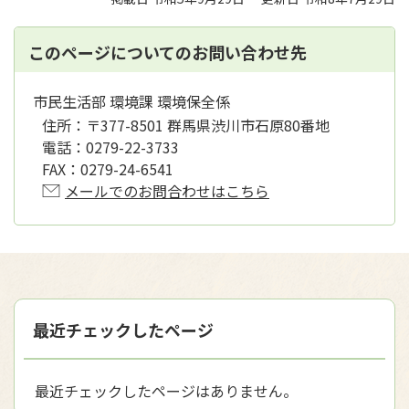
このページについてのお問い合わせ先
市民生活部 環境課 環境保全係
住所：
〒377-8501 群馬県渋川市石原80番地
電話：
0279-22-3733
FAX：
0279-24-6541
メールでのお問合わせはこちら
最近チェックしたページ
最近チェックしたページはありません。