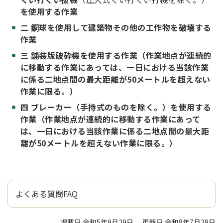
を使用する作業
二 鋼球を使用して建築物その他の工作物を破壊する
作業
三 舗装版破砕機を使用する作業（作業地点が連続的
に移動する作業にあっては、一日における当該作業
に係る二地点間の最大距離が50メートルを超えない
作業に限る。）
四 ブレーカー（手持式のものを除く。）を使用する
作業（作業地点が連続的に移動する作業にあって
は、一日における当該作業に係る二地点間の最大距
離が50メートルを超えない作業に限る。）
よくある質問FAQ
掲載日 令和5年9月29日
更新日 令和8年7月29日