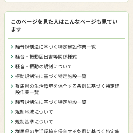
このページを見た人はこんなページも見てい
ます
騒音規制法に基づく特定建設作業一覧
騒音・振動届出書等関係様式
騒音・振動の規制について
振動規制法に基づく特定施設一覧
群馬県の生活環境を保全する条例に基づく特定建
設作業一覧
騒音規制法に基づく特定施設一覧
規制地域について
規制基準について
群馬県の生活環境を保全する条例に基づく特定施