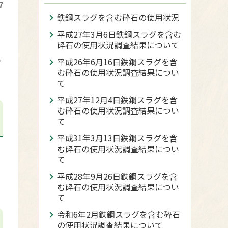
7
鉄鋼スラグを含む砕石の使用状況
平成27年3月6日鉄鋼スラグを含む
砕石の使用状況調査結果について
れ
平成26年6月16日鉄鋼スラグを含
む砕石の使用状況調査結果につい
て
平成27年12月4日鉄鋼スラグを含
む砕石の使用状況調査結果につい
て
平成31年3月13日鉄鋼スラグを含
む砕石の使用状況調査結果につい
て
平成28年9月26日鉄鋼スラグを含
む砕石の使用状況調査結果につい
て
令和6年2月鉄鋼スラグを含む砕石
の使用状況調査結果について