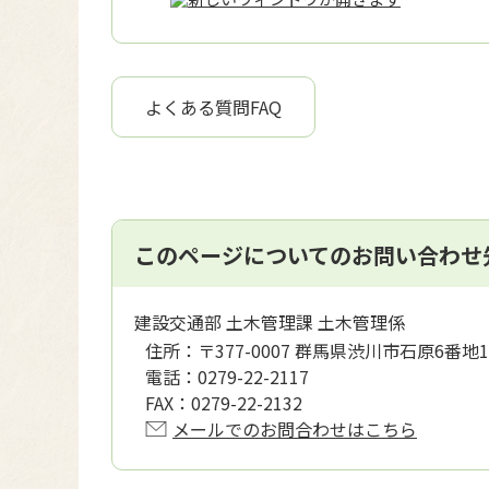
よくある質問FAQ
このページについてのお問い合わせ
建設交通部 土木管理課 土木管理係
住所：
〒377-0007 群馬県渋川市石原6番地1
電話：
0279-22-2117
FAX：
0279-22-2132
メールでのお問合わせはこちら