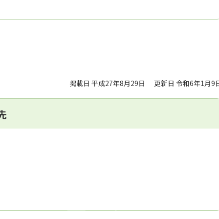
掲載日 平成27年8月29日
更新日 令和6年1月9
先