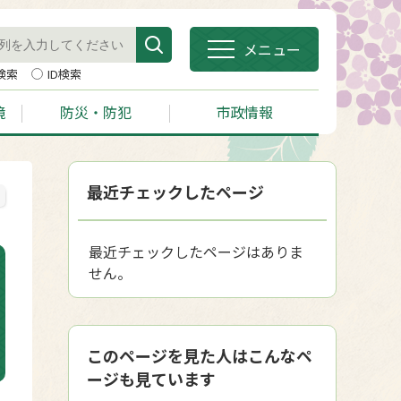
メニュー
検索
ID検索
境
防災・防犯
市政情報
最近チェックしたページ
最近チェックしたページはありま
せん。
このページを見た人はこんなペ
ージも見ています