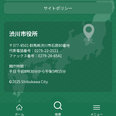
サイトポリシー
渋川市役所
〒377-8501
群馬県渋川市石原80番地
代表電話番号：0279-22-2111
ファックス番号：0279-24-6541
開庁時間：
平日 午前8時30分から午後5時15分
©2025 Shibukawa City.
ホーム
検索
メニュー