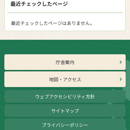
最近チェックしたページ
最近チェックしたページはありません。
庁舎案内
地図・アクセス
ウェブアクセシビリティ方針
サイトマップ
プライバシーポリシー