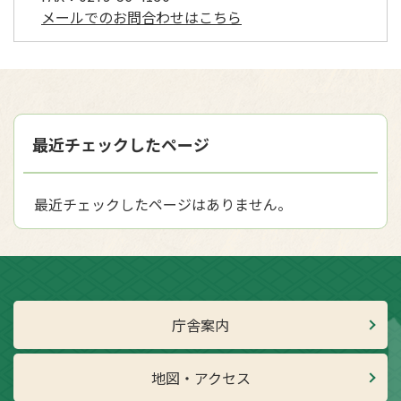
メールでのお問合わせはこちら
最近チェックしたページ
最近チェックしたページはありません。
庁舎案内
地図・アクセス