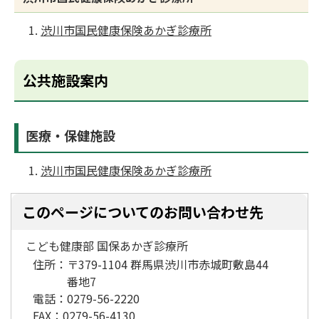
渋川市国民健康保険あかぎ診療所
公共施設案内
医療・保健施設
渋川市国民健康保険あかぎ診療所
このページについてのお問い合わせ先
こども健康部 国保あかぎ診療所
住所：
〒379-1104 群馬県渋川市赤城町敷島44
番地7
電話：
0279-56-2220
FAX：
0279-56-4130