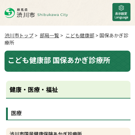
渋川市トップ
>
部局一覧
>
こども健康部
> 国保あかぎ診
療所
こども健康部 国保あかぎ診療所
健康・医療・福祉
医療
渋川市国民健康保険あかぎ診療所