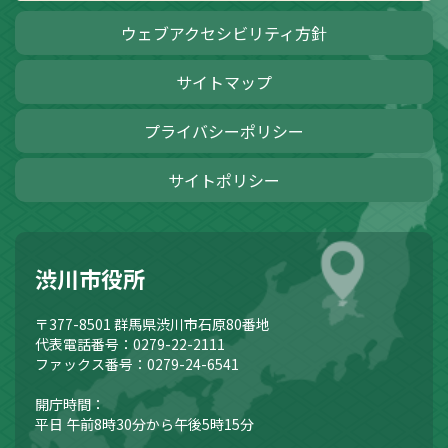
ウェブアクセシビリティ方針
サイトマップ
プライバシーポリシー
サイトポリシー
渋川市役所
〒377-8501
群馬県渋川市石原80番地
代表電話番号：0279-22-2111
ファックス番号：0279-24-6541
開庁時間：
平日 午前8時30分から午後5時15分