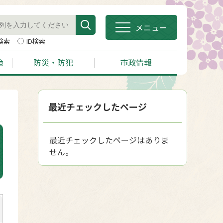
メニュー
検索
ID検索
境
防災・防犯
市政情報
最近チェックしたページ
最近チェックしたページはありま
せん。