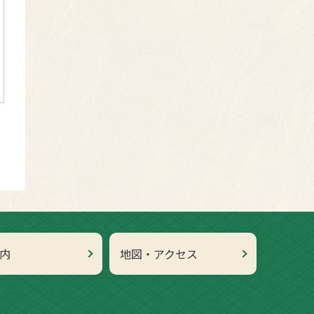
内
地図・アクセス