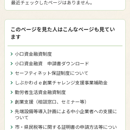
最近チェックしたページはありません。
このページを見た人はこんなページも見てい
ます
小口資金融資制度
小口資金融資 申請書ダウンロード
セーフティネット保証制度について
しぶかわｄｅ創業チャレンジ支援事業補助金
勤労者生活資金融資制度
創業支援（相談窓口、セミナー等）
先端設備等導入計画による中小企業者への支援に
ついて
市・県民税等に関する証明書の申請方法等につい