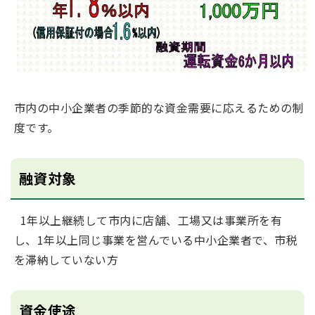
市内の中小企業者の季節的な資金需要に応えるための制
度です。
融資対象
1年以上継続して市内に店舗、工場又は事業所を有
し、1年以上同じ事業を営んでいる中小企業者で、市税
を滞納していない方
資金使途