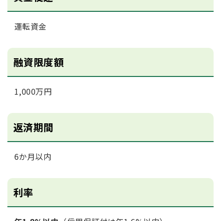
運転資金
融資限度額
1,000万円
返済期間
6か月以内
利率