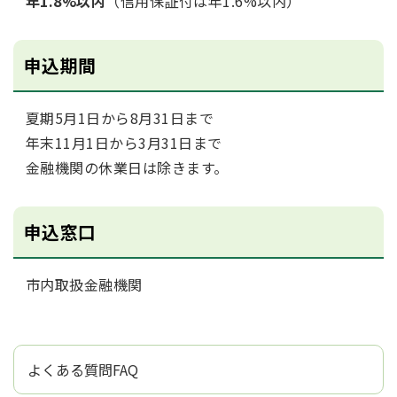
年1.8%以内
（信用保証付は年1.6%以内）
申込期間
夏期5月1日から8月31日まで
年末11月1日から3月31日まで
金融機関の休業日は除きます。
申込窓口
市内取扱金融機関
よくある質問FAQ