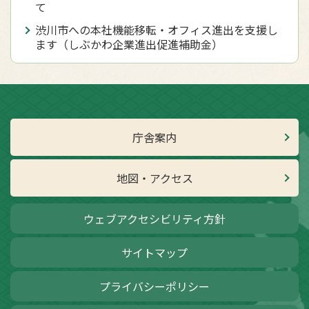
て
渋川市への本社機能移転・オフィス進出を支援し
ます（しぶかわ企業進出促進補助金）
庁舎案内
地図・アクセス
ウェブアクセシビリティ方針
サイトマップ
プライバシーポリシー