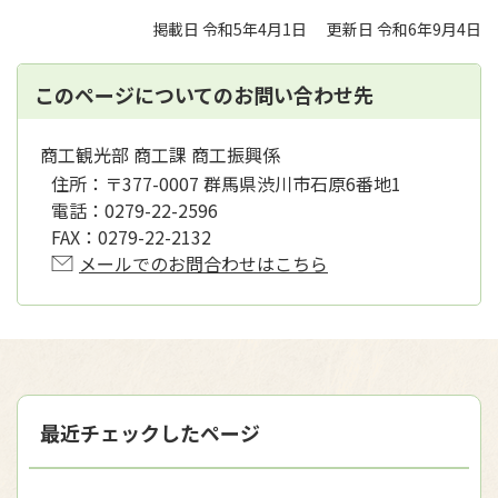
掲載日 令和5年4月1日
更新日 令和6年9月4日
このページについてのお問い合わせ先
商工観光部 商工課 商工振興係
住所：
〒377-0007 群馬県渋川市石原6番地1
電話：
0279-22-2596
FAX：
0279-22-2132
メールでのお問合わせはこちら
最近チェックしたページ