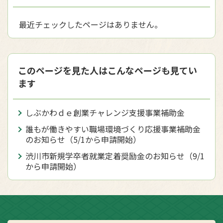
最近チェックしたページはありません。
このページを見た人はこんなページも見てい
ます
しぶかわｄｅ創業チャレンジ支援事業補助金
誰もが働きやすい職場環境づくり応援事業補助金
のお知らせ（5/1から申請開始）
渋川市新規学卒者就業定着奨励金のお知らせ（9/1
から申請開始）