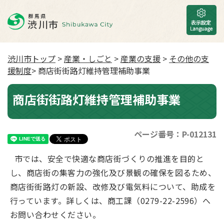
渋川市トップ
>
産業・しごと
>
産業の支援
>
その他の支
援制度
> 商店街街路灯維持管理補助事業
商店街街路灯維持管理補助事業
ページ番号：P-012131
市では、安全で快適な商店街づくりの推進を目的と
し、商店街の集客力の強化及び景観の確保を図るため、
商店街街路灯の新設、改修及び電気料について、助成を
行っています。詳しくは、商工課（0279-22-2596）へ
お問い合わせください。