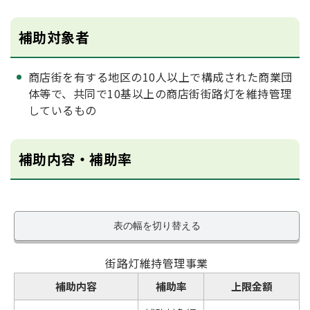
補助対象者
商店街を有する地区の10人以上で構成された商業団
体等で、共同で10基以上の商店街街路灯を維持管理
しているもの
補助内容・補助率
表の幅を切り替える
街路灯維持管理事業
補助内容
補助率
上限金額