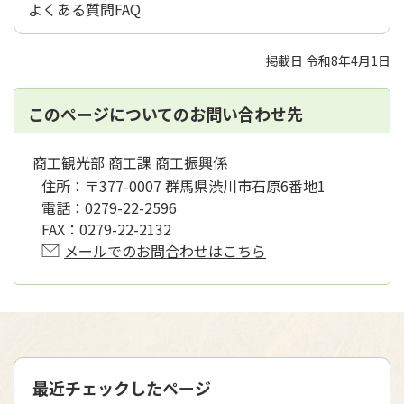
よくある質問FAQ
掲載日 令和8年4月1日
このページについてのお問い合わせ先
商工観光部 商工課 商工振興係
住所：
〒377-0007 群馬県渋川市石原6番地1
電話：
0279-22-2596
FAX：
0279-22-2132
メールでのお問合わせはこちら
最近チェックしたページ