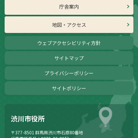
庁舎案内
地図・アクセス
ウェブアクセシビリティ方針
サイトマップ
プライバシーポリシー
サイトポリシー
渋川市役所
〒377-8501
群馬県渋川市石原80番地