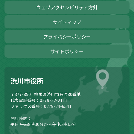
ウェブアクセシビリティ方針
サイトマップ
プライバシーポリシー
サイトポリシー
渋川市役所
〒377-8501
群馬県渋川市石原80番地
代表電話番号：0279-22-2111
ファックス番号：0279-24-6541
開庁時間：
平日 午前8時30分から午後5時15分