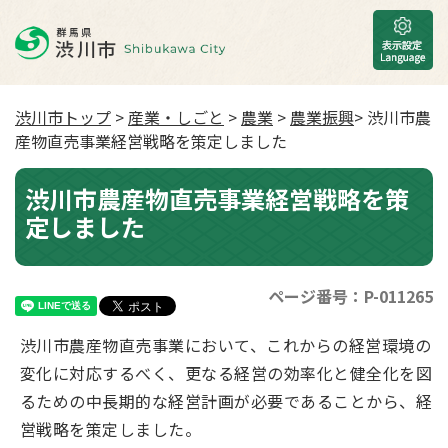
渋川市トップ
>
産業・しごと
>
農業
>
農業振興
> 渋川市農
産物直売事業経営戦略を策定しました
渋川市農産物直売事業経営戦略を策
定しました
ページ番号：P-011265
渋川市農産物直売事業において、これからの経営環境の
変化に対応するべく、更なる経営の効率化と健全化を図
るための中長期的な経営計画が必要であることから、経
営戦略を策定しました。