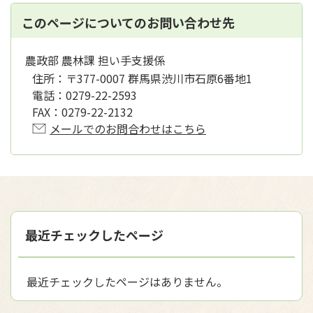
このページについてのお問い合わせ先
農政部 農林課 担い手支援係
住所：
〒377-0007 群馬県渋川市石原6番地1
電話：
0279-22-2593
FAX：
0279-22-2132
メールでのお問合わせはこちら
最近チェックしたページ
最近チェックしたページはありません。