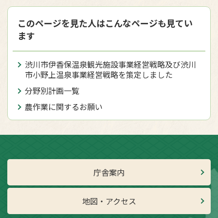
このページを見た人はこんなページも見てい
ます
渋川市伊香保温泉観光施設事業経営戦略及び渋川
市小野上温泉事業経営戦略を策定しました
分野別計画一覧
農作業に関するお願い
庁舎案内
地図・アクセス