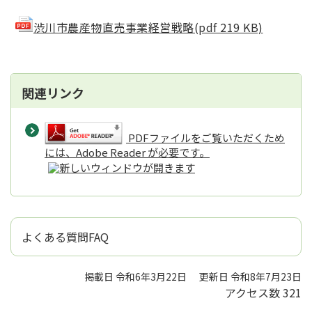
渋川市農産物直売事業経営戦略(pdf 219 KB)
関連リンク
PDFファイルをご覧いただくため
には、Adobe Reader が必要です。
よくある質問FAQ
掲載日 令和6年3月22日
更新日 令和8年7月23日
アクセス数
321