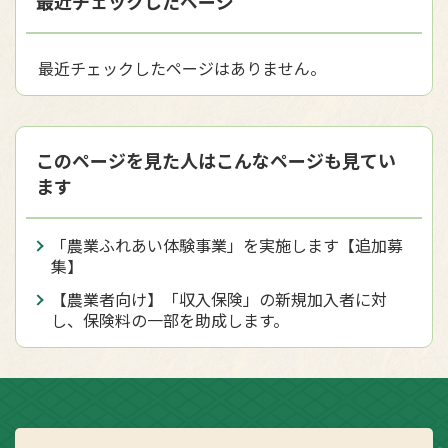
最近チェックしたページ
最近チェックしたページはありません。
このページを見た人はこんなページも見てい
ます
「農業ふれあい体験事業」を実施します【追加募
集】
【農業者向け】「収入保険」の新規加入者に対
し、保険料の一部を助成します。