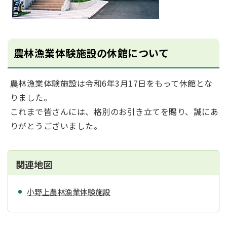
農林漁業体験施設の休館について
農林漁業体験施設は令和6年3月17日をもって休館とな
りました。
これまで皆さんには、格別のお引き立てを賜り、誠にあ
りがとうございました。
関連地図
小野上農林漁業体験施設