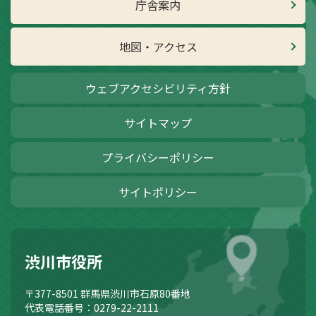
庁舎案内
地図・アクセス
ウェブアクセシビリティ方針
サイトマップ
プライバシーポリシー
サイトポリシー
渋川市役所
〒377-8501
群馬県渋川市石原80番地
代表電話番号：0279-22-2111