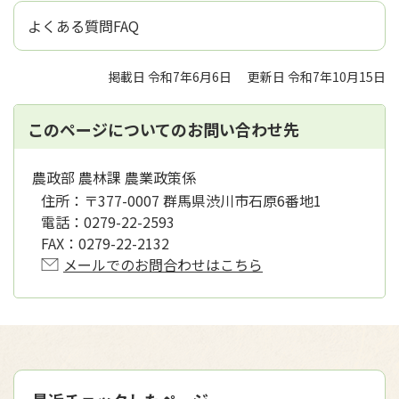
よくある質問FAQ
掲載日 令和7年6月6日
更新日 令和7年10月15日
このページについてのお問い合わせ先
農政部 農林課 農業政策係
住所：
〒377-0007 群馬県渋川市石原6番地1
電話：
0279-22-2593
FAX：
0279-22-2132
メールでのお問合わせはこちら