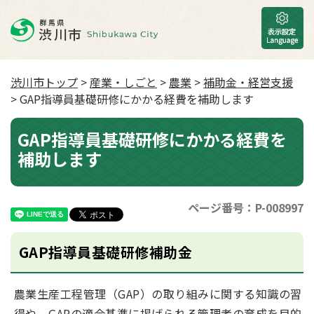
渋川市トップ
>
産業・しごと
>
農業
>
補助金・経営支援
> GAP指導員基礎研修にかかる経費を補助します
GAP指導員基礎研修にかかる経費を
補助します
ページ番号：P-008997
GAP指導員基礎研修補助金
農業生産工程管理（GAP）の取り組みに関する知識の習
得や、GAPの適合基準に掲げられる管理者の育成を目的