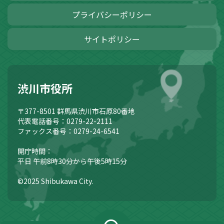
プライバシーポリシー
サイトポリシー
渋川市役所
〒377-8501
群馬県渋川市石原80番地
代表電話番号：0279-22-2111
ファックス番号：0279-24-6541
開庁時間：
平日 午前8時30分から午後5時15分
©2025 Shibukawa City.