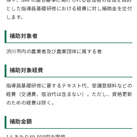
とした指導員基礎研修における経費に対し補助金を交付
します。
補助対象者
渋川市内の農業者及び農業団体に属する者
補助対象経費
指導員基礎研修に要するテキスト代、受講登録料などの
経費（交通費、宿泊代は含まない）。ただし、資格更新
のための経費は除く。
補助金額
1人あたり49,500円を限度