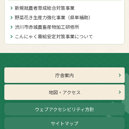
新規就農者育成総合対策事業
野菜花き生産力強化事業（県単補助）
渋川市赤城農畜産物加工研修所
こんにゃく需給安定対策事業について
庁舎案内
地図・アクセス
ウェブアクセシビリティ方針
サイトマップ