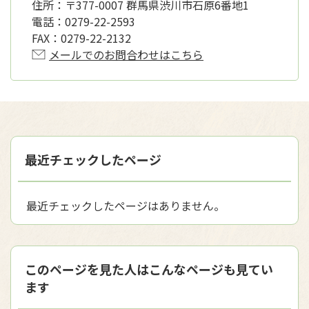
住所：
〒377-0007 群馬県渋川市石原6番地1
電話：
0279-22-2593
FAX：
0279-22-2132
メールでのお問合わせはこちら
最近チェックしたページ
最近チェックしたページはありません。
このページを見た人はこんなページも見てい
ます