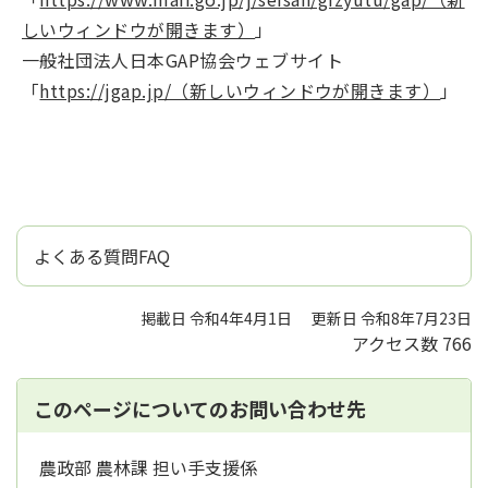
しいウィンドウが開きます）
」
一般社団法人日本GAP協会ウェブサイト
「
https://jgap.jp/（新しいウィンドウが開きます）
」
よくある質問FAQ
掲載日 令和4年4月1日
更新日 令和8年7月23日
アクセス数
766
このページについてのお問い合わせ先
農政部 農林課 担い手支援係