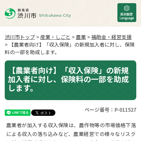
渋川市トップ
>
産業・しごと
>
農業
>
補助金・経営支援
> 【農業者向け】「収入保険」の新規加入者に対し、保険
料の一部を助成します。
【農業者向け】「収入保険」の新規
加入者に対し、保険料の一部を助成
します。
ページ番号：P-011527
農業者が加入する収入保険は、農作物等の市場価格下落
による収入の落ち込みなど、農業経営での様々なリスク