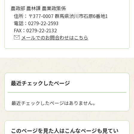
農政部 農林課 農業政策係
住所：
〒377-0007 群馬県渋川市石原6番地1
電話：
0279-22-2593
FAX：
0279-22-2132
メールでのお問合わせはこちら
最近チェックしたページ
最近チェックしたページはありません。
このページを見た人はこんなページも見てい