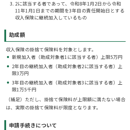
2に該当する者であって、令和8年1月2日から令和
11年1月1日までの期間を3年目の責任開始日とする
収入保険に継続加入しているもの
助成額
収入保険の掛捨て保険料を対象とします。
新規加入者（助成対象者1に該当する者）上限5万円
2年目の継続加入者（助成対象者2に該当する者）上
限3万円
3年目の継続加入者（助成対象者3に該当する者）上
限1万5千円
（補足）ただし、掛捨て保険料が上限額に満たない場合
は、実際の掛捨て保険料が限度となります。
申請手続きについて