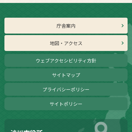
庁舎案内
地図・アクセス
ウェブアクセシビリティ方針
サイトマップ
プライバシーポリシー
サイトポリシー