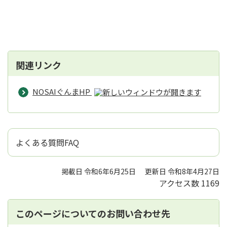
関連リンク
NOSAIぐんまHP
よくある質問FAQ
掲載日 令和6年6月25日
更新日 令和8年4月27日
アクセス数
1169
このページについてのお問い合わせ先