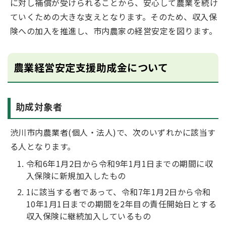
に対し補償が受けられることから、安心して農業を続け
ていくための大きな支えとなります。そのため、収入保
険への加入を推進し、市内農家の経営安定を図ります。
農業経営安定支援助成金について
助成対象者
渋川市内農業者(個人・法人)で、次のいずれかに該当す
る人となります。
令和6年1月2日から令和9年1月1日までの期間に収
入保険に新規加入したもの
1に該当する者であって、令和7年1月2日から令和
10年1月1日までの期間を2年目の責任開始日とする
収入保険に継続加入しているもの