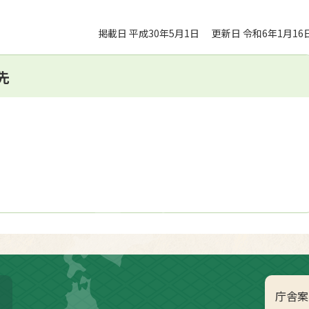
掲載日 平成30年5月1日
更新日 令和6年1月16
先
庁舎案