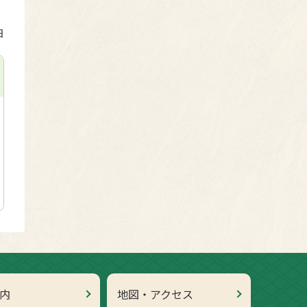
日
内
地図・アクセス