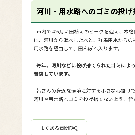
河川・用水路へのゴミの投げ
市内では6月に田植えのピークを迎え、本格
は、河川から取水した水と、群馬用水からの
用水路を経由して、田んぼへ入ります。
毎年、河川などに投げ捨てられたゴミによっ
苦慮しています。
皆さんの身近な環境に対する小さな心掛けで
河川や用水路へゴミを投げ捨てないよう、皆
よくある質問FAQ