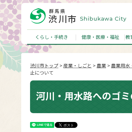
くらし・手続き
健康・医療・福祉
教
渋川市トップ
>
産業・しごと
>
農業
>
農業用水
止について
河川・用水路へのゴミ