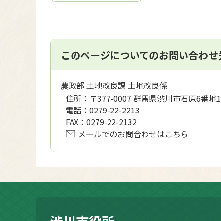
このページについてのお問い合わせ
農政部 土地改良課 土地改良係
住所：
〒377-0007 群馬県渋川市石原6番地1
電話：
0279-22-2213
FAX：
0279-22-2132
メールでのお問合わせはこちら
渋川市役所