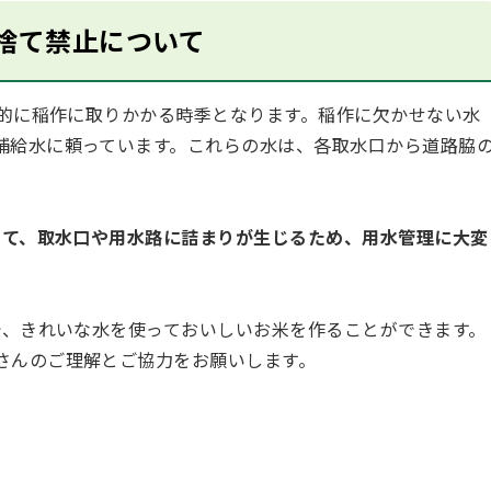
捨て禁止について
的に稲作に取りかかる時季となります。稲作に欠かせない水
補給水に頼っています。これらの水は、各取水口から道路脇
て、取水口や用水路に詰まりが生じるため、用水管理に大変
、きれいな水を使っておいしいお米を作ることができます。
さんのご理解とご協力をお願いします。