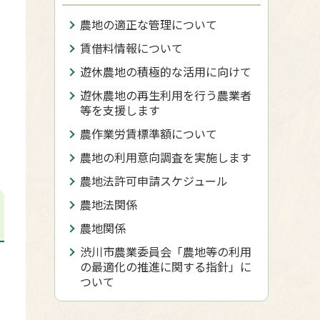
農地の適正な管理について
賃借料情報について
遊休農地の積極的な活用に向けて
遊休農地の再生利用を行う農業者
等を支援します
農作業労賃標準額について
農地の利用意向調査を実施します
農地法許可申請スケジュール
農地法関係
農地関係
渋川市農業委員会「農地等の利用
の最適化の推進に関する指針」に
ついて