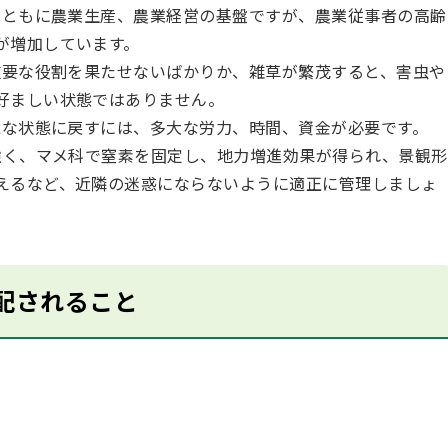
ともに農業生産、農業経営の基盤ですが、農業従事者の高齢
が増加しています。
要な役割を果たせないばかりか、雑草が繁茂すると、害虫や
好ましい状態ではありません。
な状態に戻すには、多大な労力、時間、資金が必要です。
く、マメ科で窒素を固定し、地力増進効果が得られ、景観形
えるなど、近隣の迷惑にならないように適正に管理しましょ
配されること