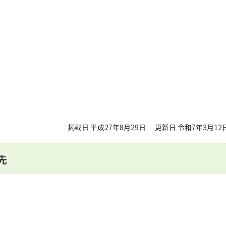
掲載日 平成27年8月29日
更新日 令和7年3月12
先