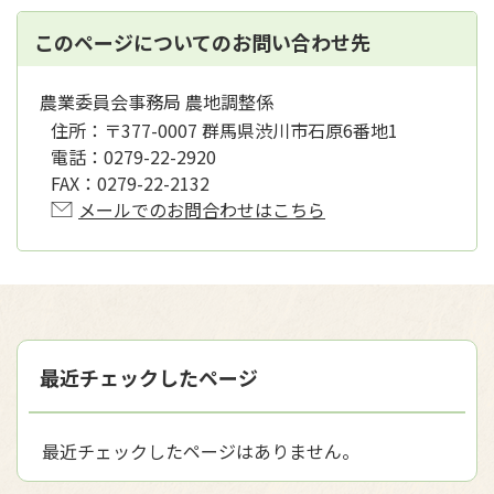
このページについてのお問い合わせ先
農業委員会事務局 農地調整係
住所：
〒377-0007 群馬県渋川市石原6番地1
電話：
0279-22-2920
FAX：
0279-22-2132
メールでのお問合わせはこちら
最近チェックしたページ
最近チェックしたページはありません。