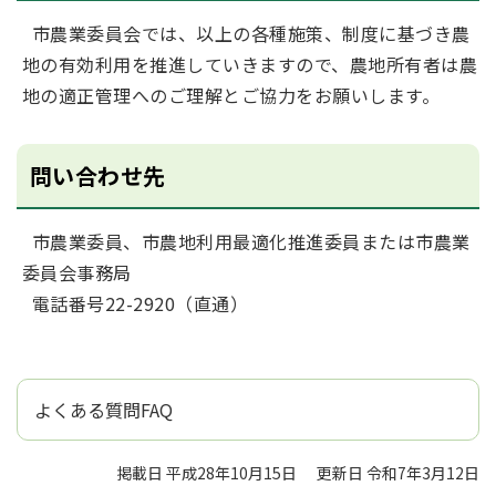
市農業委員会では、以上の各種施策、制度に基づき農
地の有効利用を推進していきますので、農地所有者は農
地の適正管理へのご理解とご協力をお願いします。
問い合わせ先
市農業委員、市農地利用最適化推進委員または市農業
委員会事務局
電話番号22-2920（直通）
よくある質問FAQ
掲載日 平成28年10月15日
更新日 令和7年3月12日