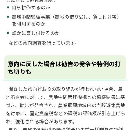
自ら耕作するのか
農地中間管理事業（農地の借り受け、貸し付け等）
を利用するのか
誰かに貸し付けるのか
などの意向調査を行っています。
意向に反した場合は勧告の発令や特例の打
ち切りも
調査した意向どおりの取り組みが行われない場合、農
地所有者に対して、農地中間管理機構との協議結果に基
づき、勧告が発令され、農業振興地域内の当該遊休農地
を対象に、固定資産税などの課税の評価額が引き上げら
れ、強化される場合があります。
また、農地の相続税の納税猶予や生前一括贈与の特例