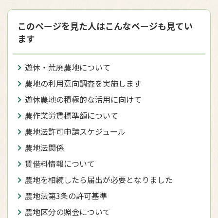
このページを見た人はこんなページも見てい
ます
遊休・荒廃農地について
農地の利用意向調査を実施します
遊休農地の積極的な活用に向けて
農作業労賃標準額について
農地法許可申請スケジュール
農地法関係
賃借料情報について
農地を相続したら届出が必要となりました
農地法第3条の許可基準
農地区分の照会について