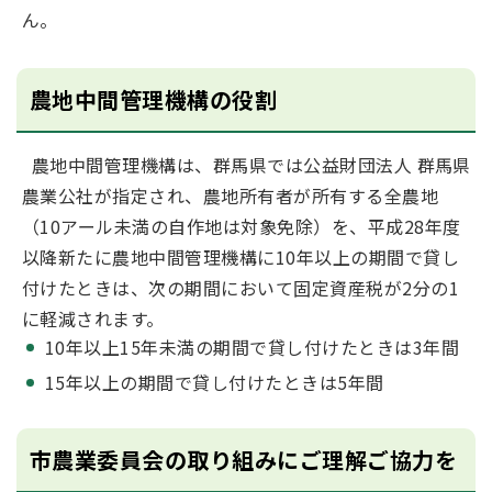
ん。
農地中間管理機構の役割
農地中間管理機構は、群馬県では公益財団法人 群馬県
農業公社が指定され、農地所有者が所有する全農地
（10アール未満の自作地は対象免除）を、平成28年度
以降新たに農地中間管理機構に10年以上の期間で貸し
付けたときは、次の期間において固定資産税が2分の1
に軽減されます。
10年以上15年未満の期間で貸し付けたときは3年間
15年以上の期間で貸し付けたときは5年間
市農業委員会の取り組みにご理解ご協力を