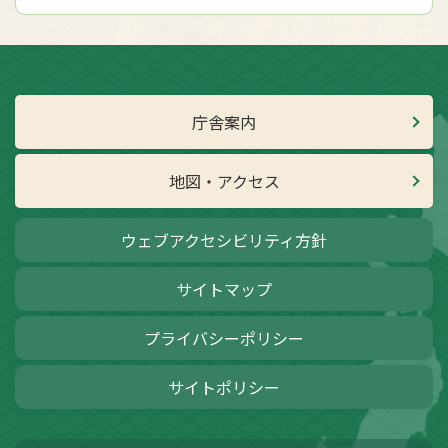
庁舎案内
地図・アクセス
ウェブアクセシビリティ方針
サイトマップ
プライバシーポリシー
サイトポリシー