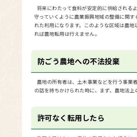
将来にわたって食料が安定的に供給されるよ
守っていくように農業振興地域の整備に関す
れた利用になります。このような区域は農地
れば農地転用は行えません。
防ごう農地への不法投棄
農地の所有者は、土木事業などを行う事業者
の話を持ちかけられた時に、まず、農地法上
許可なく転用したら