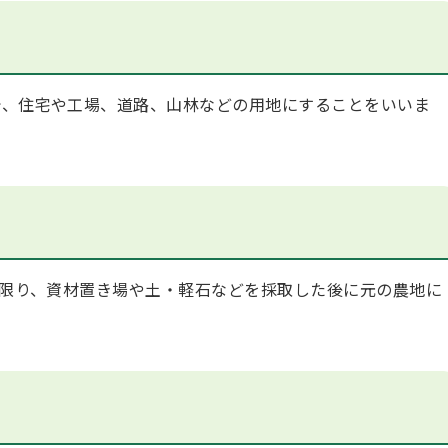
、住宅や工場、道路、山林などの用地にすることをいいま
に限り、資材置き場や土・軽石などを採取した後に元の農地に