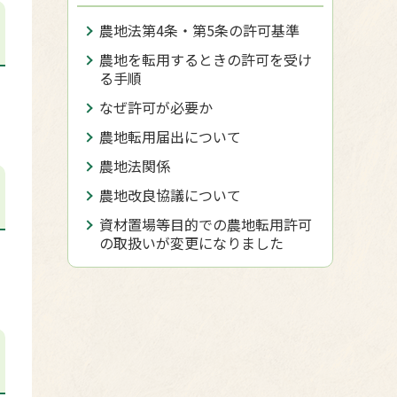
農地法第4条・第5条の許可基準
農地を転用するときの許可を受け
る手順
なぜ許可が必要か
農地転用届出について
農地法関係
農地改良協議について
資材置場等目的での農地転用許可
の取扱いが変更になりました