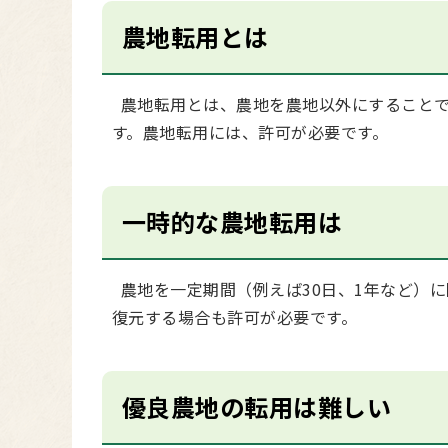
農地転用とは
農地転用とは、農地を農地以外にすることで
す。農地転用には、許可が必要です。
一時的な農地転用は
農地を一定期間（例えば30日、1年など）
復元する場合も許可が必要です。
優良農地の転用は難しい