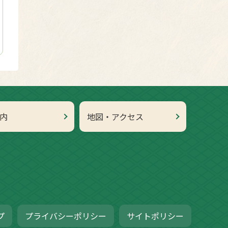
内
地図・アクセス
プ
プライバシーポリシー
サイトポリシー