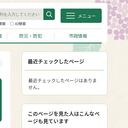
メニュー
検索
ID検索
境
防災・防犯
市政情報
最近チェックしたページ
最近チェックしたページはありま
せん。
このページを見た人はこんなペ
ージも見ています