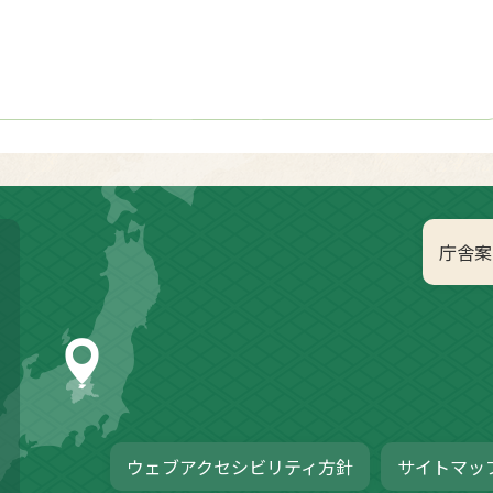
庁舎案
ウェブアクセシビリティ方針
サイトマッ