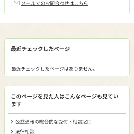
メールでのお問合わせはこちら
最近チェックしたページ
最近チェックしたページはありません。
このページを見た人はこんなページも見てい
ます
公益通報の総合的な受付・相談窓口
法律相談