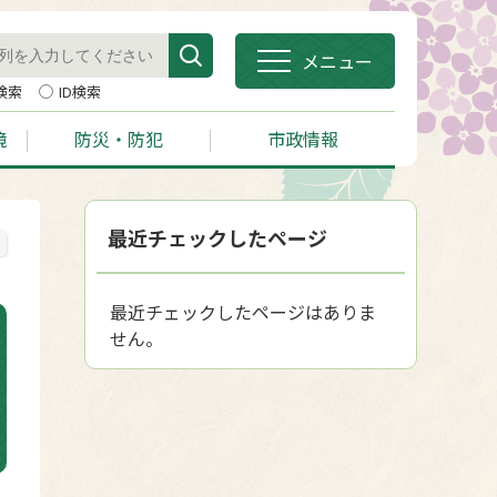
メニュー
検索
ID検索
境
防災・防犯
市政情報
最近チェックしたページ
最近チェックしたページはありま
せん。