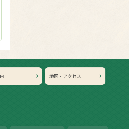
内
地図・アクセス