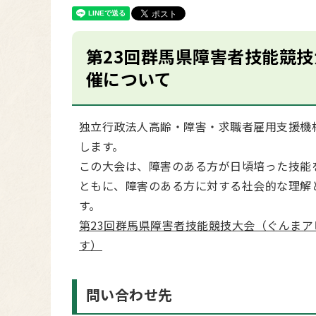
第23回群馬県障害者技能競技
催について
独立行政法人高齢・障害・求職者雇用支援機
します。
この大会は、障害のある方が日頃培った技能
ともに、障害のある方に対する社会的な理解
す。
第23回群馬県障害者技能競技大会（ぐんまア
す）
問い合わせ先