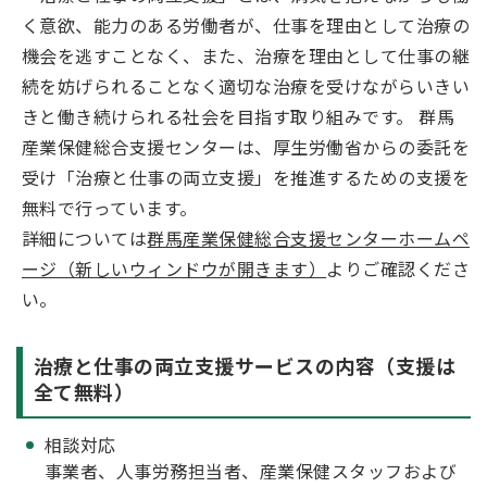
く意欲、能力のある労働者が、仕事を理由として治療の
機会を逃すことなく、また、治療を理由として仕事の継
続を妨げられることなく適切な治療を受けながらいきい
きと働き続けられる社会を目指す取り組みです。 群馬
産業保健総合支援センターは、厚生労働省からの委託を
受け「治療と仕事の両立支援」を推進するための支援を
無料で行っています。
詳細については
群馬産業保健総合支援センターホームペ
ージ（新しいウィンドウが開きます）
よりご確認くださ
い。
治療と仕事の両立支援サービスの内容（支援は
全て無料）
相談対応
事業者、人事労務担当者、産業保健スタッフおよび