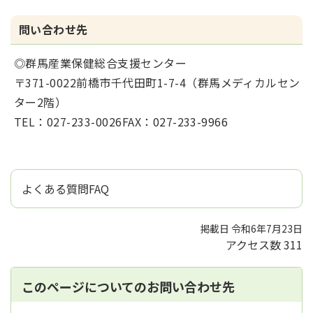
問い合わせ先
◎群馬産業保健総合支援センター
〒371-0022前橋市千代田町1-7-4（群馬メディカルセン
ター2階）
TEL：027-233-0026FAX：027-233-9966
よくある質問FAQ
掲載日 令和6年7月23日
アクセス数
311
このページについてのお問い合わせ先