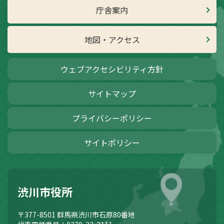
庁舎案内
地図・アクセス
ウェブアクセシビリティ方針
サイトマップ
プライバシーポリシー
サイトポリシー
渋川市役所
〒377-8501
群馬県渋川市石原80番地