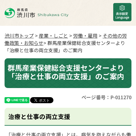
渋川市トップ
>
産業・しごと
>
労働・雇用
>
その他の労
働政策・お知らせ
> 群馬産業保健総合支援センターより
「治療と仕事の両立支援」のご案内
群馬産業保健総合支援センターより
「治療と仕事の両立支援」のご案内
ページ番号：P-011270
治療と仕事の両立支援
「治療と仕事の両立支援」とは、病気を抱えながらも働