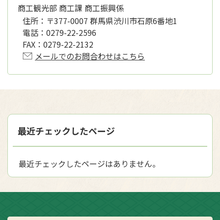
商工観光部 商工課 商工振興係
住所：
〒377-0007 群馬県渋川市石原6番地1
電話：
0279-22-2596
FAX：
0279-22-2132
メールでのお問合わせはこちら
最近チェックしたページ
最近チェックしたページはありません。