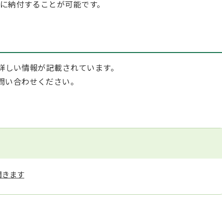
的に納付することが可能です。
詳しい情報が記載されています。
問い合わせください。