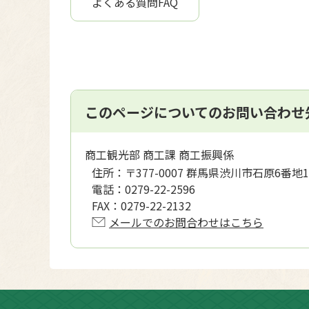
よくある質問FAQ
このページについてのお問い合わせ
商工観光部 商工課 商工振興係
住所：
〒377-0007 群馬県渋川市石原6番地1
電話：
0279-22-2596
FAX：
0279-22-2132
メールでのお問合わせはこちら