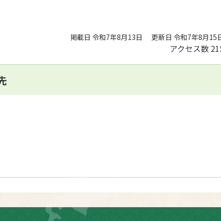
掲載日 令和7年8月13日
更新日 令和7年8月15
アクセス数
21
先