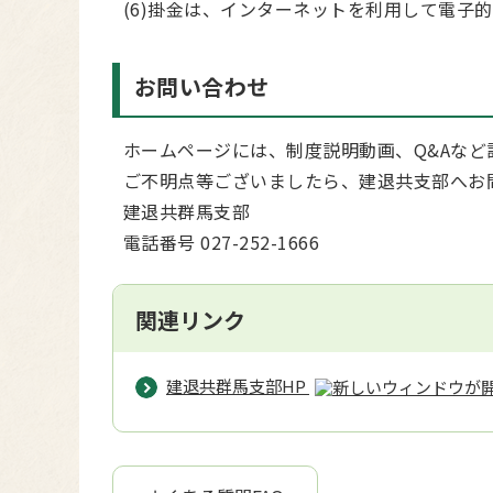
(6)掛金は、インターネットを利用して電子
お問い合わせ
ホームページには、制度説明動画、Q&Aなど
ご不明点等ございましたら、建退共支部へお
建退共群馬支部
電話番号 027-252-1666
関連リンク
建退共群馬支部HP