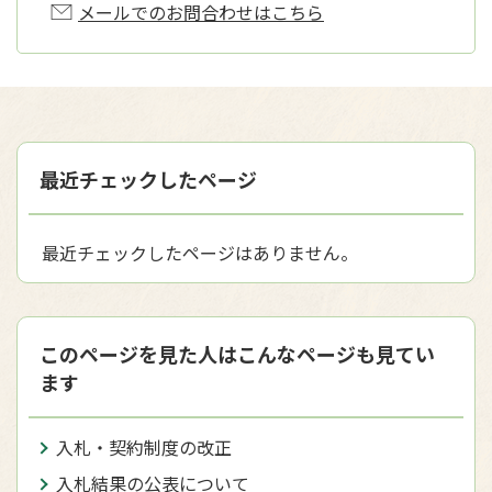
メールでのお問合わせはこちら
最近チェックしたページ
最近チェックしたページはありません。
このページを見た人はこんなページも見てい
ます
入札・契約制度の改正
入札結果の公表について