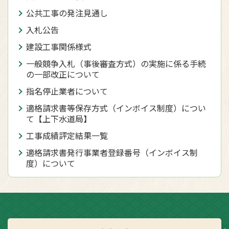
公共工事の発注見通し
入札公告
建設工事関係様式
一般競争入札（事後審査方式）の実施に係る手続
の一部改正について
指名停止業者について
適格請求書等保存方式（インボイス制度）につい
て【上下水道局】
工事成績評定結果一覧
適格請求書発行事業者登録番号（インボイス制
度）について