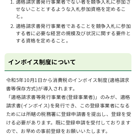
適格請求書発行事業者でない者を競争入札に参加さ
せないこととするような入札参加資格を定めるこ
と。
適格請求書発行事業者であることを競争入札に参加
する者に必要な経営の規模及び状況に関する要件と
する資格を定めること。
インボイス制度について
令和5年10月1日から消費税のインボイス制度(適格請求
書等保存方式)が導入されます。
「適格請求書等発行事業者(登録事業者)」のみが、適格
請求書(インボイス)を発行でき、この登録事業者になる
ためには所轄の税務署に登録申請書を提出し、登録を受
ける必要があります。既に登録申請を受付しております
ので、お早めの事前登録をお願いいたします。