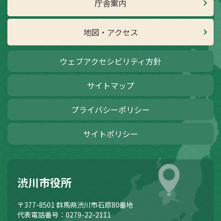
庁舎案内
地図・アクセス
ウェブアクセシビリティ方針
サイトマップ
プライバシーポリシー
サイトポリシー
渋川市役所
〒377-8501
群馬県渋川市石原80番地
代表電話番号：0279-22-2111