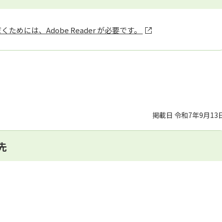
ためには、Adobe Reader が必要です。
掲載日 令和7年9月13
先