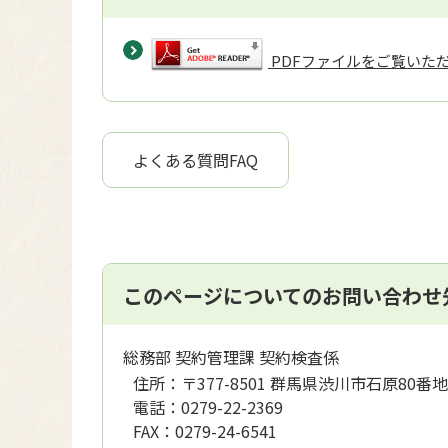
PDFファイルをご覧いただく
よくある質問FAQ
このページについてのお問い合わせ
総務部 契約管理課 契約検査係
住所：
〒377-8501 群馬県渋川市石原80番地
電話：
0279-22-2369
FAX：
0279-24-6541