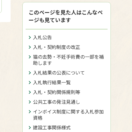
このページを見た人はこんなペ
ージも見ています
入札公告
入札・契約制度の改正
猫の去勢・不妊手術費の一部を補
助します
入札結果の公表について
入札執行結果一覧
入札・契約関係規則等
公共工事の発注見通し
インボイス制度に関する入札参加
資格
建設工事関係様式