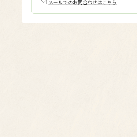
メールでのお問合わせはこちら