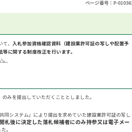
ページ番号：P-01036
いて、
入札参加資格確認資料（建設業許可証の写しや配置予
法等に関する制度改正を行います。
い。
）のみを提出していただくこととしました。
共同システム」により提出を求めていた建設業許可証の写し
開札後に決定した落札候補者にのみ持参又は電子メー
した。