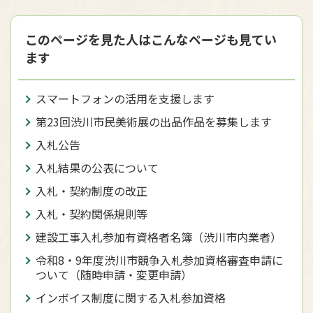
このページを見た人はこんなページも見てい
ます
スマートフォンの活用を支援します
第23回渋川市民美術展の出品作品を募集します
入札公告
入札結果の公表について
入札・契約制度の改正
入札・契約関係規則等
建設工事入札参加有資格者名簿（渋川市内業者）
令和8・9年度渋川市競争入札参加資格審査申請に
ついて（随時申請・変更申請）
インボイス制度に関する入札参加資格