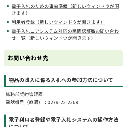
電子入札のための事前準備（新しいウィンドウが開
きます）
利用者登録（新しいウィンドウが開きます）
電子入札コアシステム対応の民間認証局お問い合わ
せ一覧（新しいウィンドウが開きます）
お問い合わせ先
物品の購入に係る入札への参加方法について
総務部契約管理課
電話番号（直通）：0279-22-2369
電子利用者登録や電子入札システムの操作方法
について