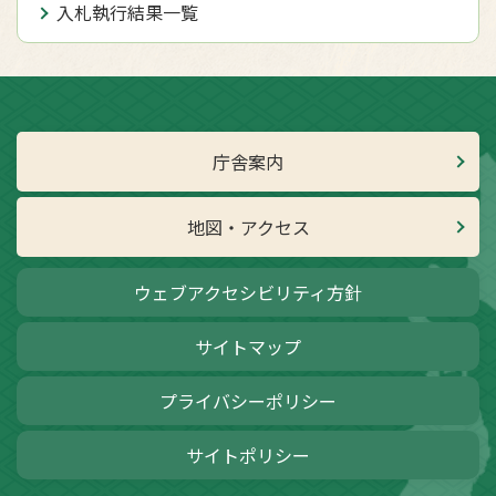
入札執行結果一覧
庁舎案内
地図・アクセス
ウェブアクセシビリティ方針
サイトマップ
プライバシーポリシー
サイトポリシー