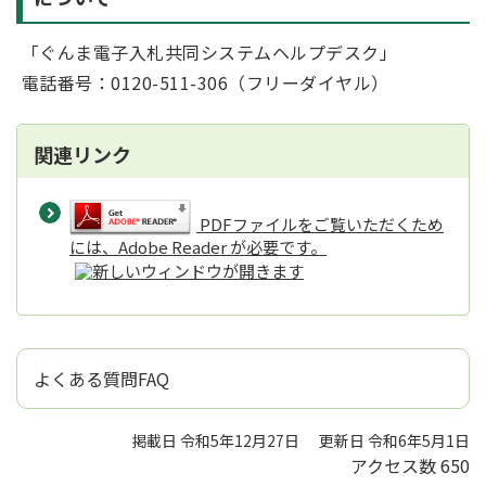
「ぐんま電子入札共同システムヘルプデスク」
電話番号：0120-511-306（フリーダイヤル）
関連リンク
PDFファイルをご覧いただくため
には、Adobe Reader が必要です。
よくある質問FAQ
掲載日 令和5年12月27日
更新日 令和6年5月1日
アクセス数
650