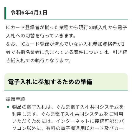
令和6年4月1日
ICカード登録者が揃った業種から現行の紙入札から電子
入札への切替を行っていきます。
なお、ICカード登録が済んでいない入札参加資格者が1
者でも指名業者に含まれている案件については、引き続
き紙入札での執行となります。
電子入札に参加するための準備
準備手順
物品の電子入札は、ぐんま電子入札共同システムを
利用します。ぐんま電子入札共同システムをご利用
いただくためには、インターネットに接続可能なパ
ソコン以外に、有料の電子調達用ICカード及びカー