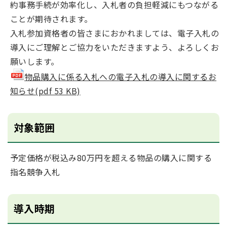
約事務手続が効率化し、入札者の負担軽減にもつながる
ことが期待されます。
入札参加資格者の皆さまにおかれましては、電子入札の
導入にご理解とご協力をいただきますよう、よろしくお
願いします。
物品購入に係る入札への電子入札の導入に関するお
知らせ(pdf 53 KB)
対象範囲
予定価格が税込み80万円を超える物品の購入に関する
指名競争入札
導入時期