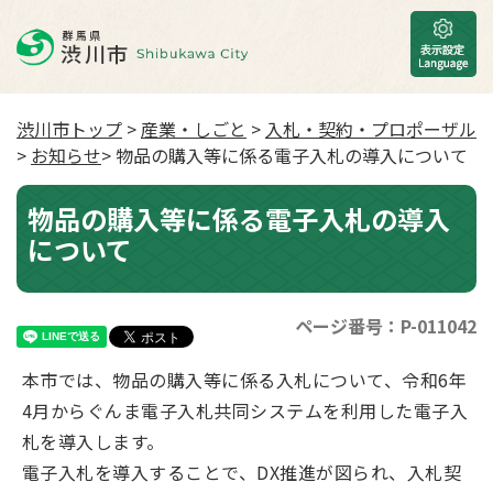
渋川市トップ
>
産業・しごと
>
入札・契約・プロポーザル
>
お知らせ
> 物品の購入等に係る電子入札の導入について
物品の購入等に係る電子入札の導入
について
ページ番号：P-011042
本市では、物品の購入等に係る入札について、令和6年
4月からぐんま電子入札共同システムを利用した電子入
札を導入します。
電子入札を導入することで、DX推進が図られ、入札契