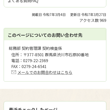
よくある質問FAQ
掲載日 令和7年3月4日
更新日 令和7年3月27日
アクセス数
969
このページについてのお問い合わせ先
総務部 契約管理課 契約検査係
住所：
〒377-8501 群馬県渋川市石原80番地
電話：
0279-22-2369
FAX：
0279-24-6541
メールでのお問合わせはこちら
最近チェックしたページ