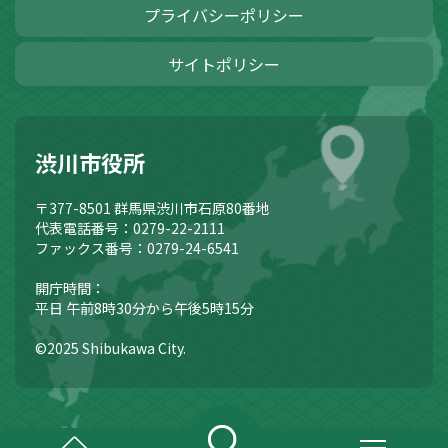
プライバシーポリシー
サイトポリシー
渋川市役所
〒377-8501
群馬県渋川市石原80番地
代表電話番号：0279-22-2111
ファックス番号：0279-24-6541
開庁時間：
平日 午前8時30分から午後5時15分
©2025 Shibukawa City.