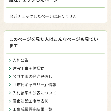
最近チェックしたページはありません。
このページを見た人はこんなページも見てい
ます
入札公告
建設工事関係様式
公共工事の発注見通し
「市民ギャラリー」情報
入札結果の公表について
優良建設工事等表彰
工事成績評定結果一覧