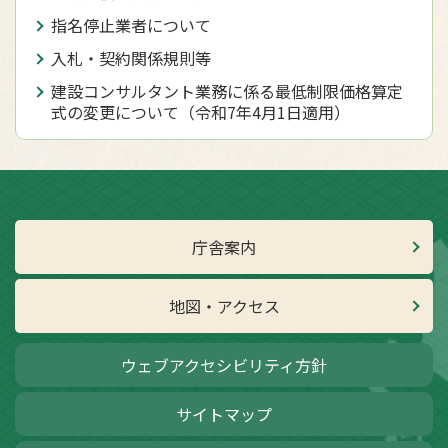
指名停止業者について
入札・契約関係規則等
建設コンサルタント業務に係る最低制限価格算定
式の変更について（令和7年4月1日適用）
庁舎案内
地図・アクセス
ウェブアクセシビリティ方針
サイトマップ