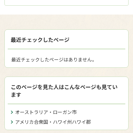
最近チェックしたページ
最近チェックしたページはありません。
このページを見た人はこんなページも見てい
ます
オーストラリア・ローガン市
アメリカ合衆国・ハワイ州ハワイ郡