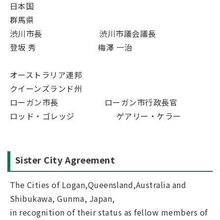
日本国
群馬県
渋川市長 渋川市議会議長
登坂 秀 梅澤 一治
オーストラリア連邦
クイーンズランド州
ローガン市長 ローガン市行政長官
ロッド・ゴレッジ ゲアリー・ケラー
Sister City Agreement
The Cities of Logan,Queensland,Australia and
Shibukawa, Gunma, Japan,
in recognition of their status as fellow members of