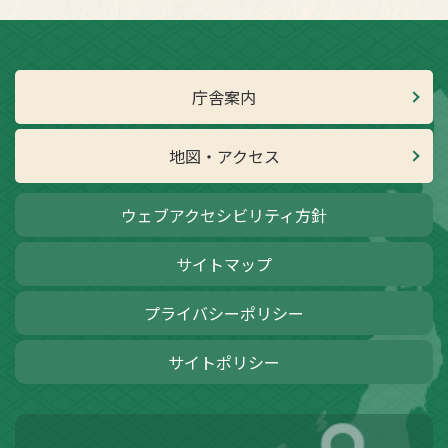
庁舎案内
地図・アクセス
ウェブアクセシビリティ方針
サイトマップ
プライバシーポリシー
サイトポリシー