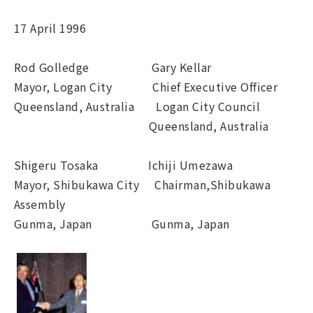
17 April 1996
Rod Golledge Gary Kellar
Mayor, Logan City Chief Executive Officer
Queensland, Australia Logan City Council
Queensland, Australia
Shigeru Tosaka Ichiji Umezawa
Mayor, Shibukawa City Chairman,Shibukawa
Assembly
Gunma, Japan Gunma, Japan