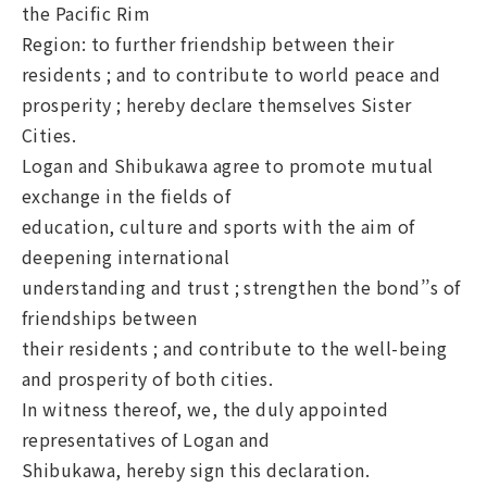
the Pacific Rim
Region: to further friendship between their
residents ; and to contribute to world peace and
prosperity ; hereby declare themselves Sister
Cities.
Logan and Shibukawa agree to promote mutual
exchange in the fields of
education, culture and sports with the aim of
deepening international
understanding and trust ; strengthen the bond’’s of
friendships between
their residents ; and contribute to the well-being
and prosperity of both cities.
In witness thereof, we, the duly appointed
representatives of Logan and
Shibukawa, hereby sign this declaration.