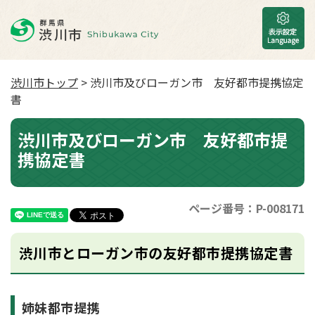
渋川市トップ
> 渋川市及びローガン市 友好都市提携協定
書
渋川市及びローガン市 友好都市提
携協定書
ページ番号：P-008171
渋川市とローガン市の友好都市提携協定書
姉妹都市提携