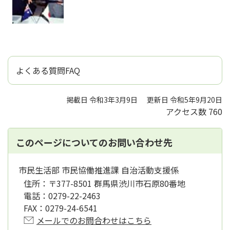
よくある質問FAQ
掲載日 令和3年3月9日
更新日 令和5年9月20日
アクセス数
760
このページについてのお問い合わせ先
市民生活部 市民協働推進課 自治活動支援係
住所：
〒377-8501 群馬県渋川市石原80番地
電話：
0279-22-2463
FAX：
0279-24-6541
メールでのお問合わせはこちら