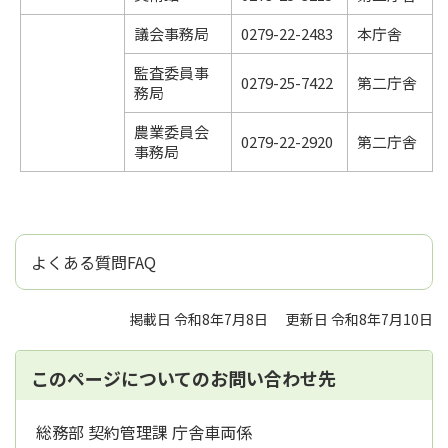
議会事務局
0279-22-2483
本庁舎
監査委員事
0279-25-7422
第二庁舎
務局
農業委員会
0279-22-2920
第二庁舎
事務局
よくある質問FAQ
掲載日 令和8年7月8日
更新日 令和8年7月10日
このページについてのお問い合わせ先
総務部 契約管理課 庁舎車両係