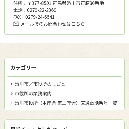
住所：
〒377-8501 群馬県渋川市石原80番地
電話：
0279-22-2369
FAX：
0279-24-6541
メールでのお問合わせはこちら
カテゴリー
渋川市／市役所のしごと
市役所の業務案内
渋川市役所（本庁舎 第二庁舎）直通電話番号一覧