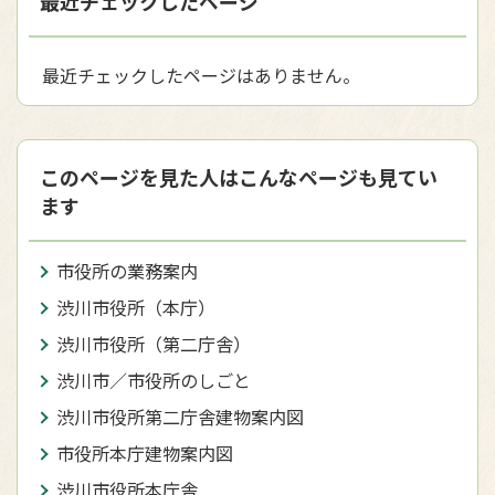
最近チェックしたページ
最近チェックしたページはありません。
このページを見た人はこんなページも見てい
ます
市役所の業務案内
渋川市役所（本庁）
渋川市役所（第二庁舎）
渋川市／市役所のしごと
渋川市役所第二庁舎建物案内図
市役所本庁建物案内図
渋川市役所本庁舎