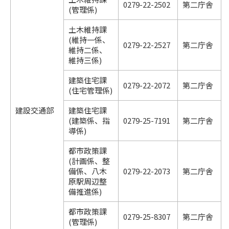
0279-22-2502
第二庁舎
(管理係)
土木維持課
(維持一係、
0279-22-2527
第二庁舎
維持二係、
維持三係)
建築住宅課
0279-22-2072
第二庁舎
(住宅管理係)
建設交通部
建築住宅課
(建築係、指
0279-25-7191
第二庁舎
導係)
都市政策課
(計画係、整
備係、八木
0279-22-2073
第二庁舎
原駅周辺整
備推進係)
都市政策課
0279-25-8307
第二庁舎
(管理係)