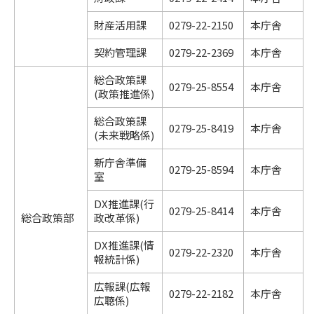
財産活用課
0279-22-2150
本庁舎
契約管理課
0279-22-2369
本庁舎
総合政策課
0279-25-8554
本庁舎
(政策推進係)
総合政策課
0279-25-8419
本庁舎
(未来戦略係)
新庁舎準備
0279-25-8594
本庁舎
室
DX推進課(行
0279-25-8414
本庁舎
総合政策部
政改革係)
DX推進課(情
0279-22-2320
本庁舎
報統計係)
広報課(広報
0279-22-2182
本庁舎
広聴係)