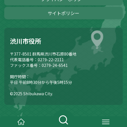
サイトポリシー
渋川市役所
〒377-8501
群馬県渋川市石原80番地
代表電話番号：0279-22-2111
ファックス番号：0279-24-6541
開庁時間：
平日 午前8時30分から午後5時15分
©2025 Shibukawa City.