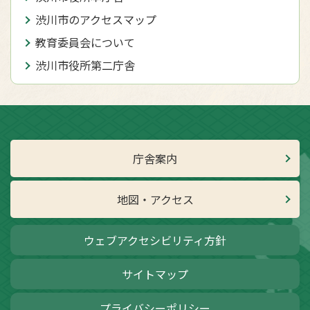
渋川市のアクセスマップ
教育委員会について
渋川市役所第二庁舎
庁舎案内
地図・アクセス
ウェブアクセシビリティ方針
サイトマップ
プライバシーポリシー