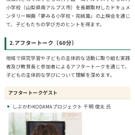
小学校（山梨県南アルプス市）を長期取材したドキュメ
ンタリー映画「夢みる小学校・完結篇」の上映会を通じ
て、子どもたちの学び方のヒントを得ます。
2.アフタートーク〔60分〕
地域で探究学習や子どもの主体的な活動に取り組む実践
者及び教育長と参加者によるアフタートークを通じて、
子どもの主体的な学びについて理解を深めます。
アフタートークゲスト
しぶかわKODAMAプロジェクト 千明 俊太 氏