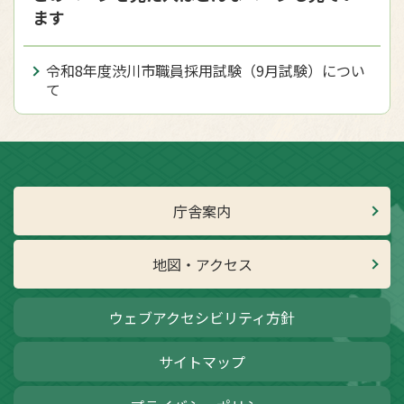
ます
令和8年度渋川市職員採用試験（9月試験）につい
て
庁舎案内
地図・アクセス
ウェブアクセシビリティ方針
サイトマップ