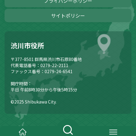
プライバシーポリシー
サイトポリシー
渋川市役所
〒377-8501
群馬県渋川市石原80番地
代表電話番号：0279-22-2111
ファックス番号：0279-24-6541
開庁時間：
平日 午前8時30分から午後5時15分
©2025 Shibukawa City.