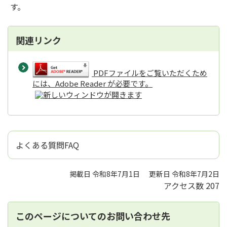
す。
関連リンク
PDFファイルをご覧いただくため
には、Adobe Reader が必要です。
よくある質問FAQ
掲載日 令和8年7月1日
更新日 令和8年7月2日
アクセス数
207
このページについてのお問い合わせ先