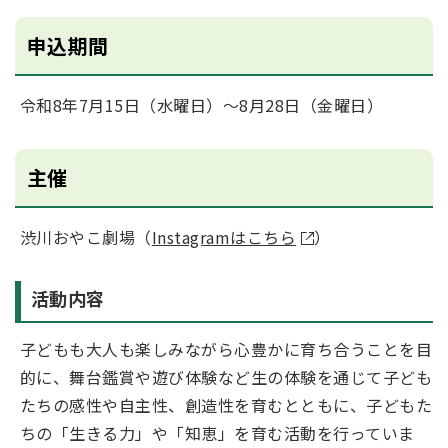
申込期間
令和8年7月15日（水曜日）～8月28日（金曜日）
主催
渋川おやこ劇場（
Instagramはこちら
）
活動内容
子どもも大人も楽しみながら心豊かに育ち合うことを目
的に、舞台鑑賞や遊び体験など生の体験を通じて子ども
たちの感性や自主性、創造性を育むとともに、子どもた
ちの「生きる力」や「知恵」を育む活動を行っていま