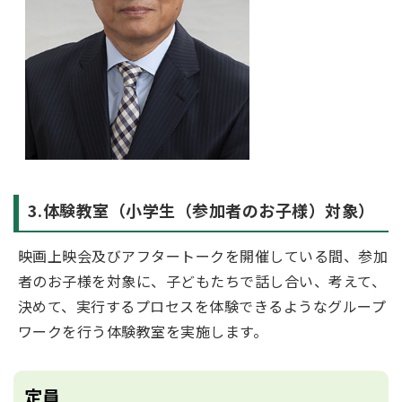
3.体験教室（小学生（参加者のお子様）対象）
映画上映会及びアフタートークを開催している間、参加
者のお子様を対象に、子どもたちで話し合い、考えて、
決めて、実行するプロセスを体験できるようなグループ
ワークを行う体験教室を実施します。
定員