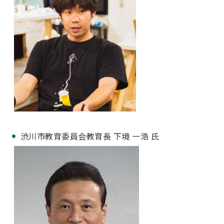
渋川市教育委員会教育長 下境 一浩 氏