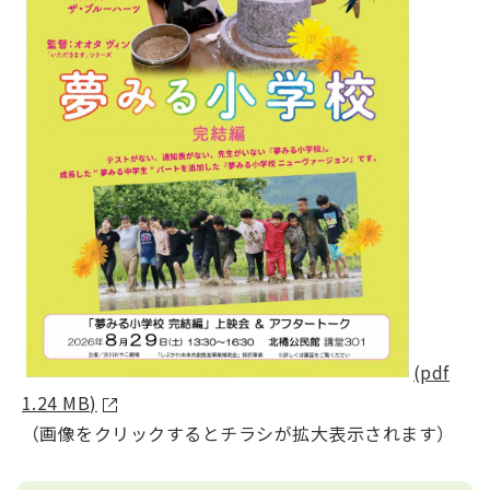
(pdf
1.24 MB)
（画像をクリックするとチラシが拡大表示されます）