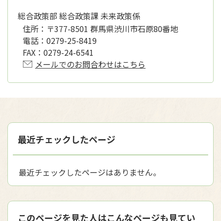
総合政策部 総合政策課 未来政策係
住所：
〒377-8501 群馬県渋川市石原80番地
電話：
0279-25-8419
FAX：
0279-24-6541
メールでのお問合わせはこちら
最近チェックしたページ
最近チェックしたページはありません。
このページを見た人はこんなページも見てい