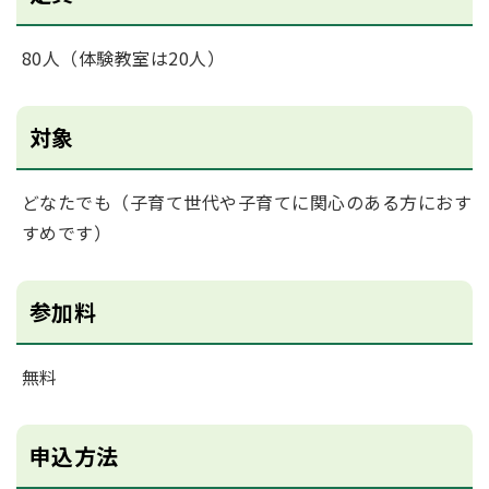
80人（体験教室は20人）
対象
どなたでも（子育て世代や子育てに関心のある方におす
すめです）
参加料
無料
申込方法