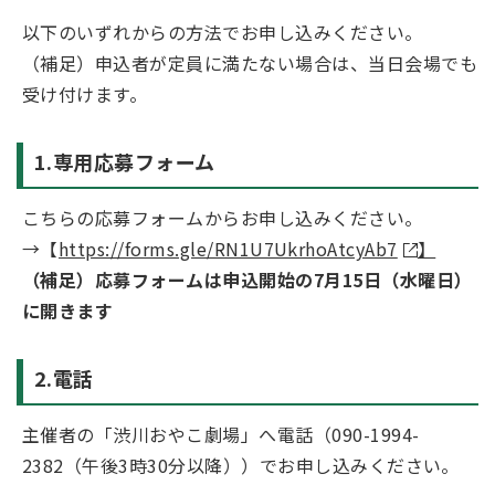
以下のいずれからの方法でお申し込みください。
（補足）申込者が定員に満たない場合は、当日会場でも
受け付けます。
1.専用応募フォーム
こちらの応募フォームからお申し込みください。
→【
https://forms.gle/RN1U7UkrhoAtcyAb7
】
（補足）応募フォームは申込開始の7月15日（水曜日）
に開きます
2.電話
主催者の「渋川おやこ劇場」へ電話（090-1994-
2382（午後3時30分以降））でお申し込みください。