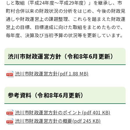
しと取組（平成24年度～平成29年度）」を継承し、市
町村合併以来の財政状況の分析をはじめ、今後の財政見
通しや財政運営上の課題整理、これらを踏まえた財政運
営上の目標、目標達成に向けた取組をまとめたもので、
毎年度、決算及び当初予算の状況等を更新しています。
渋川市財政運営方針（令和8年6月更新）
渋川市財政運営方針(pdf 1.88 MB)
参考資料（令和8年6月更新）
渋川市財政運営方針のポイント(pdf 401 KB)
渋川市財政運営方針の概要(pdf 245 KB)