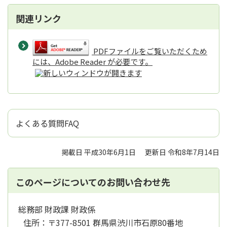
関連リンク
PDFファイルをご覧いただくため
には、Adobe Reader が必要です。
よくある質問FAQ
掲載日 平成30年6月1日
更新日 令和8年7月14日
このページについてのお問い合わせ先
総務部 財政課 財政係
住所：
〒377-8501 群馬県渋川市石原80番地