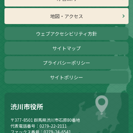
地図・アクセス
ウェブアクセシビリティ方針
サイトマップ
プライバシーポリシー
サイトポリシー
渋川市役所
〒377-8501
群馬県渋川市石原80番地
代表電話番号：0279-22-2111
ファックス番号：0279-24-6541