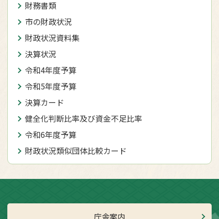
財務書類
市の財政状況
財政状況資料集
決算状況
令和4年度予算
令和5年度予算
決算カード
健全化判断比率及び資金不足比率
令和6年度予算
財政状況類似団体比較カード
庁舎案内