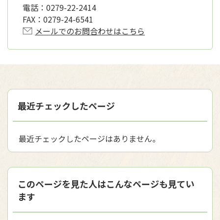
電話：
0279-22-2414
FAX：
0279-24-6541
メールでのお問合わせはこちら
最近チェックしたページ
最近チェックしたページはありません。
このページを見た人はこんなページも見てい
ます