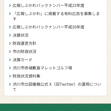
広報しぶかわバックナンバー平成23年度
「広報しぶかわ」に掲載する有料広告を募集しま
す
広報しぶかわバックナンバー平成30年度
決算状況
財政運営方針
市の財政状況
決算カード
渋川市赤城敷島マレットゴルフ場
財政状況資料集
渋川市立図書館公式 X（旧Twitter）の運用につい
て