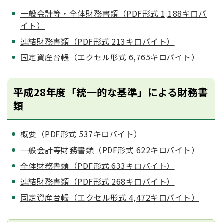
一般会計等・全体財務書類（PDF形式 1,188キロバ
イト）
連結財務書類（PDF形式 213キロバイト）
固定資産台帳（エクセル形式 6,765キロバイト）
平成28年度「統一的な基準」による財務書
類
概要（PDF形式 537キロバイト）
一般会計等財務書類（PDF形式 622キロバイト）
全体財務書類（PDF形式 633キロバイト）
連結財務書類（PDF形式 268キロバイト）
固定資産台帳（エクセル形式 4,472キロバイト）