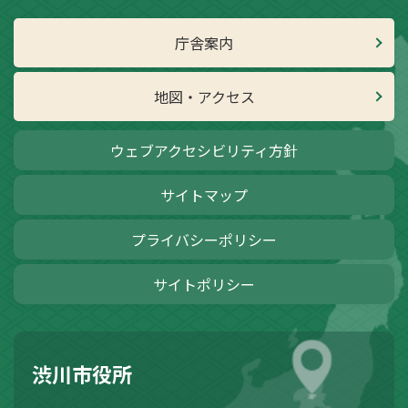
庁舎案内
地図・アクセス
ウェブアクセシビリティ方針
サイトマップ
プライバシーポリシー
サイトポリシー
渋川市役所