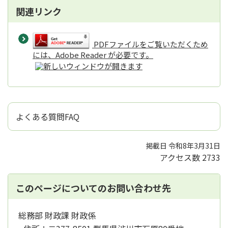
関連リンク
PDFファイルをご覧いただくため
には、Adobe Reader が必要です。
よくある質問FAQ
掲載日 令和8年3月31日
アクセス数
2733
このページについてのお問い合わせ先
総務部 財政課 財政係