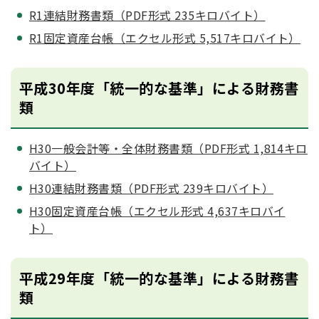
R1連結財務書類（PDF形式 235キロバイト）
R1固定資産台帳（エクセル形式 5,517キロバイト）
平成30年度「統一的な基準」による財務書
類
H30一般会計等・全体財務書類（PDF形式 1,814キロ
バイト）
H30連結財務書類（PDF形式 239キロバイト）
H30固定資産台帳（エクセル形式 4,637キロバイ
ト）
平成29年度「統一的な基準」による財務書
類