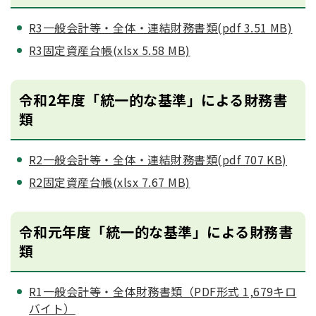
R3一般会計等・全体・連結財務書類(pdf 3.51 MB)
R3固定資産台帳(xlsx 5.58 MB)
令和2年度「統一的な基準」による財務書
類
R2一般会計等・全体・連結財務書類(pdf 707 KB)
R2固定資産台帳(xlsx 7.67 MB)
令和元年度「統一的な基準」による財務書
類
R1一般会計等・全体財務書類（PDF形式 1,679キロ
バイト）