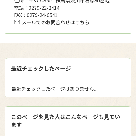
住所：
〒377-8501 群馬県渋川市石原80番地
電話：
0279-22-2414
FAX：
0279-24-6541
メールでのお問合わせはこちら
最近チェックしたページ
最近チェックしたページはありません。
このページを見た人はこんなページも見てい
ます