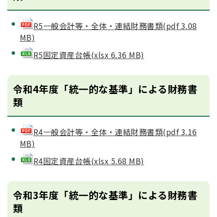
R5一般会計等・全体・連結財務書類(pdf 3.08
MB)
R5固定資産台帳(xlsx 6.36 MB)
令和4年度「統一的な基準」による財務書
類
R4一般会計等・全体・連結財務書類(pdf 3.16
MB)
R4固定資産台帳(xlsx 5.68 MB)
令和3年度「統一的な基準」による財務書
類