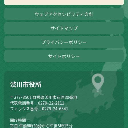
ウェブアクセシビリティ方針
サイトマップ
プライバシーポリシー
サイトポリシー
渋川市役所
〒377-8501
群馬県渋川市石原80番地
代表電話番号：0279-22-2111
ファックス番号：0279-24-6541
開庁時間：
平日 午前8時30分から午後5時15分