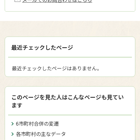
最近チェックしたページ
最近チェックしたページはありません。
このページを見た人はこんなページも見てい
ます
6市町村合併の変遷
各市町村の主なデータ