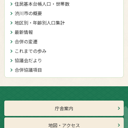
住民基本台帳人口・世帯数
渋川市の概要
地区別・年齢別人口集計
最新情報
合併の変遷
これまでの歩み
協議会だより
合併協議項目
庁舎案内
地図・アクセス