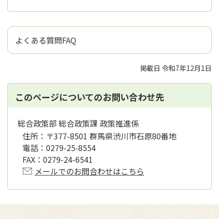
よくある質問FAQ
掲載日 令和7年12月1日
このページについてのお問い合わせ先
総合政策部 総合政策課 政策推進係
住所：
〒377-8501 群馬県渋川市石原80番地
電話：
0279-25-8554
FAX：
0279-24-6541
メールでのお問合わせはこちら