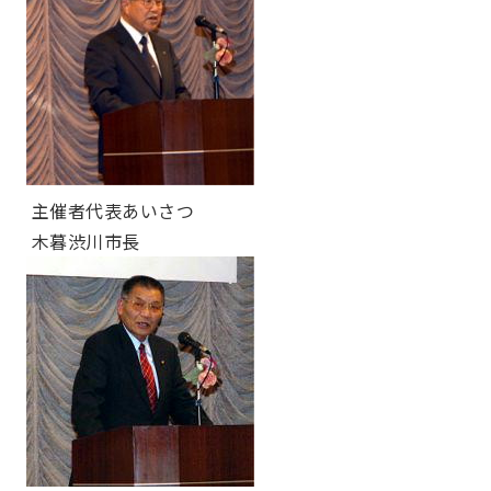
主催者代表あいさつ
木暮渋川市長