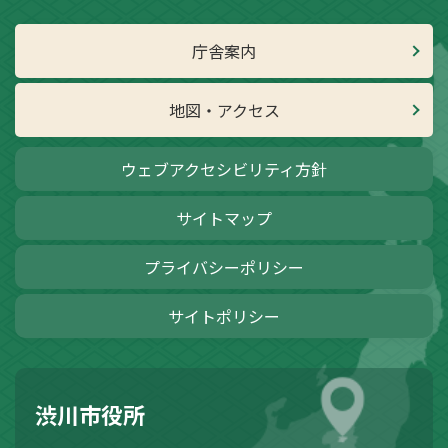
庁舎案内
地図・アクセス
ウェブアクセシビリティ方針
サイトマップ
プライバシーポリシー
サイトポリシー
渋川市役所