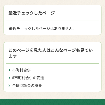
最近チェックしたページ
最近チェックしたページはありません。
このページを見た人はこんなページも見てい
ます
市町村合併
6市町村合併の変遷
合併協議会の概要