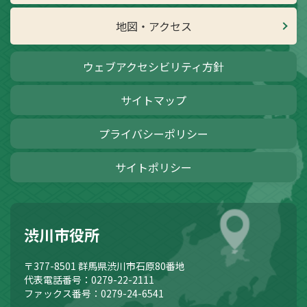
地図・アクセス
ウェブアクセシビリティ方針
サイトマップ
プライバシーポリシー
サイトポリシー
渋川市役所
〒377-8501
群馬県渋川市石原80番地
代表電話番号：0279-22-2111
ファックス番号：0279-24-6541