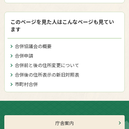
このページを見た人はこんなページも見てい
ます
合併協議会の概要
合併申請
合併前と後の住所変更について
合併後の住所表示の新旧対照表
市町村合併
庁舎案内