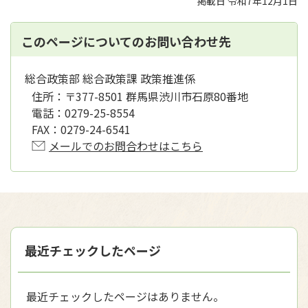
掲載日 令和7年12月1日
このページについてのお問い合わせ先
総合政策部 総合政策課 政策推進係
住所：
〒377-8501 群馬県渋川市石原80番地
電話：
0279-25-8554
FAX：
0279-24-6541
メールでのお問合わせはこちら
最近チェックしたページ
最近チェックしたページはありません。