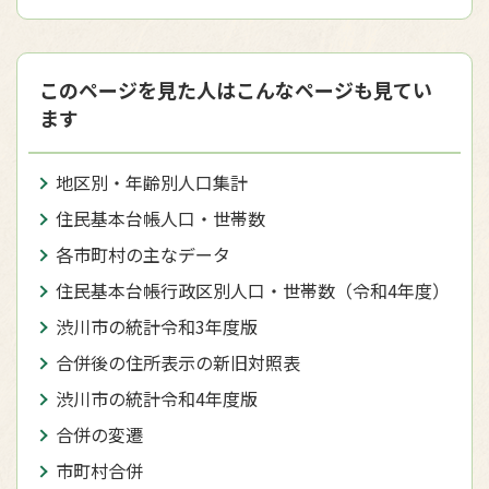
このページを見た人はこんなページも見てい
ます
地区別・年齢別人口集計
住民基本台帳人口・世帯数
各市町村の主なデータ
住民基本台帳行政区別人口・世帯数（令和4年度）
渋川市の統計令和3年度版
合併後の住所表示の新旧対照表
渋川市の統計令和4年度版
合併の変遷
市町村合併