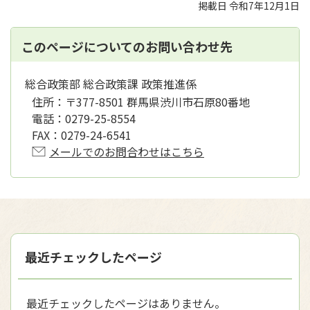
掲載日 令和7年12月1日
このページについてのお問い合わせ先
総合政策部 総合政策課 政策推進係
住所：
〒377-8501 群馬県渋川市石原80番地
電話：
0279-25-8554
FAX：
0279-24-6541
メールでのお問合わせはこちら
最近チェックしたページ
最近チェックしたページはありません。