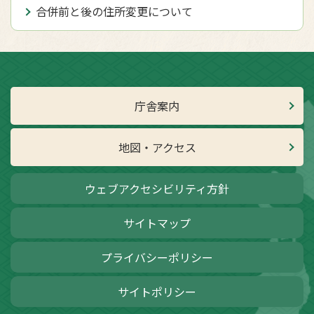
合併前と後の住所変更について
庁舎案内
地図・アクセス
ウェブアクセシビリティ方針
サイトマップ
プライバシーポリシー
サイトポリシー