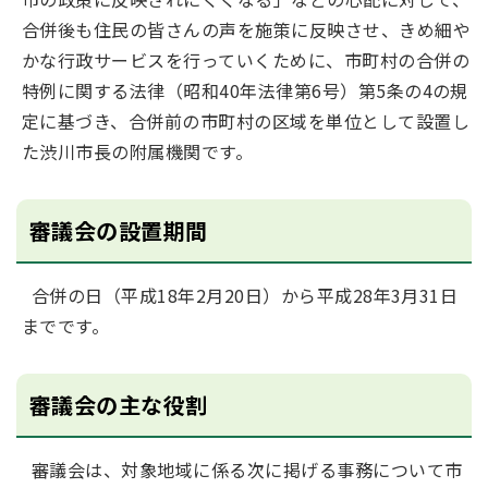
合併後も住民の皆さんの声を施策に反映させ、きめ細や
かな行政サービスを行っていくために、市町村の合併の
特例に関する法律（昭和40年法律第6号）第5条の4の規
定に基づき、合併前の市町村の区域を単位として設置し
た渋川市長の附属機関です。
審議会の設置期間
合併の日（平成18年2月20日）から平成28年3月31日
までです。
審議会の主な役割
審議会は、対象地域に係る次に掲げる事務について市