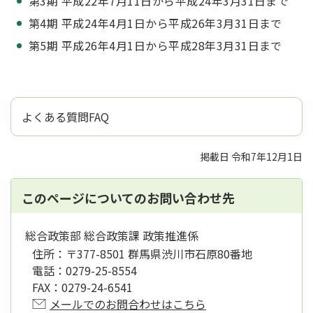
第3期 平成22年7月11日から平成24年3月31日まで
第4期 平成24年4月1日から平成26年3月31日まで
第5期 平成26年4月1日から平成28年3月31日まで
よくある質問FAQ
掲載日 令和7年12月1日
このページについてのお問い合わせ先
総合政策部 総合政策課 政策推進係
住所：
〒377-8501 群馬県渋川市石原80番地
電話：
0279-25-8554
FAX：
0279-24-6541
メールでのお問合わせはこちら