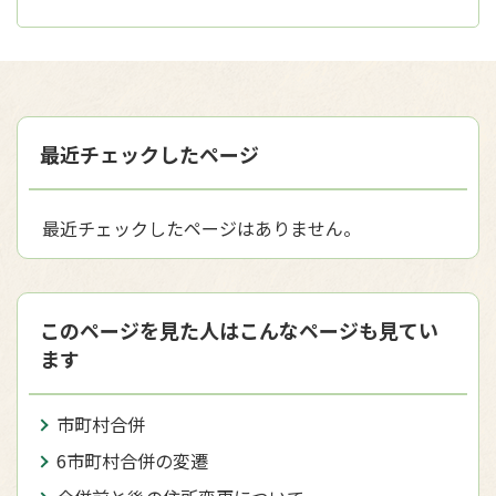
最近チェックしたページ
最近チェックしたページはありません。
このページを見た人はこんなページも見てい
ます
市町村合併
6市町村合併の変遷