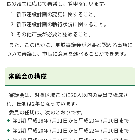
長の諮問に応じて審議し、答申を行います。
新市建設計画の変更に関すること。
新市建設計画の執行状況に関すること。
その他市長が必要と認めること。
また、このほかに、地域審議会が必要と認める事項に
ついて審議し、市長に意見を述べることができます。
審議会の構成
審議会は、対象区域ごとに20人以内の委員で構成さ
れ、任期は2年となっています。
委員の任期は、次のとおりです。
第1期 平成18年7月11日から平成20年7月10日まで
第2期 平成20年7月11日から平成22年7月10日まで