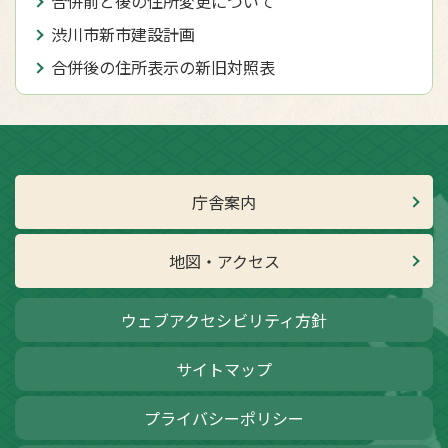
合併前と後の住所変更について
渋川市新市建設計画
合併後の住所表示の新旧対照表
庁舎案内
地図・アクセス
ウェブアクセシビリティ方針
サイトマップ
プライバシーポリシー