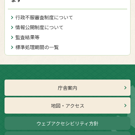
行政不服審査制度について
情報公開制度について
監査結果等
標準処理期間の一覧
庁舎案内
地図・アクセス
ウェブアクセシビリティ方針