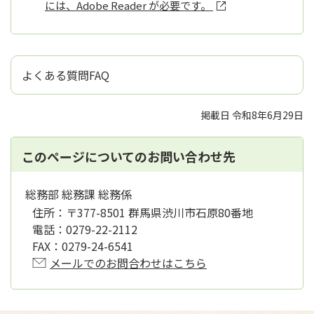
には、Adobe Reader が必要です。
よくある質問FAQ
掲載日 令和8年6月29日
このページについてのお問い合わせ先
総務部 総務課 総務係
住所：
〒377-8501 群馬県渋川市石原80番地
電話：
0279-22-2112
FAX：
0279-24-6541
メールでのお問合わせはこちら