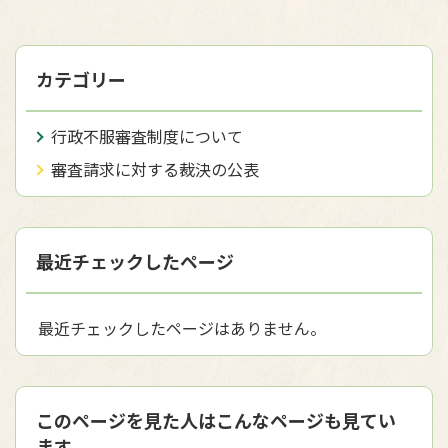
カテゴリー
行政不服審査制度について
審査請求に対する裁決の公表
最近チェックしたページ
最近チェックしたページはありません。
このページを見た人はこんなページも見てい
ます