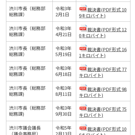
渋川市長（総務部
令和3年
裁決書(PDF形式 10
総務課）
2月1日
9キロバイト)
渋川市長（総務部
令和3年
裁決書(PDF形式 12
総務課）
4月21日
0キロバイト)
渋川市長（総務部
令和3年
裁決書(PDF形式 16
総務課）
5月19日
1キロバイト)
渋川市長（総務部
令和3年
裁決書(PDF形式 77
総務課）
6月18日
キロバイト)
渋川市長（総務部
令和3年
裁決書(PDF形式 98
総務課)
8月11日
キロバイト)
渋川市長（総務部
令和3年
裁決書(PDF形式 75
総務課)
9月30日
キロバイト)
渋川市議会議長
令和5年
裁決書(PDF形式 10
（議会事務局）
2月13日
6キロバイト)