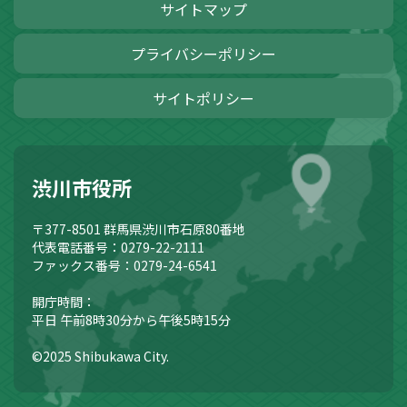
サイトマップ
プライバシーポリシー
サイトポリシー
渋川市役所
〒377-8501
群馬県渋川市石原80番地
代表電話番号：0279-22-2111
ファックス番号：0279-24-6541
開庁時間：
平日 午前8時30分から午後5時15分
©2025 Shibukawa City.