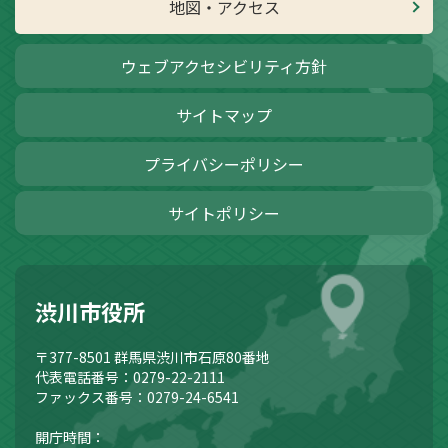
地図・アクセス
ウェブアクセシビリティ方針
サイトマップ
プライバシーポリシー
サイトポリシー
渋川市役所
〒377-8501
群馬県渋川市石原80番地
代表電話番号：0279-22-2111
ファックス番号：0279-24-6541
開庁時間：