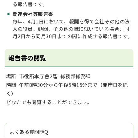
る報告書です。
関連会社等報告書
毎年、4月1日において、報酬を得て会社その他の法
人の役員、顧問、その他の職に就いている場合、同
月2日から同月30日までの間に作成する報告書です。
報告書の閲覧
場所 市役所本庁舎2階 総務部総務課
時間 午前8時30分から午後5時15分まで（閉庁日を除
く）
どなたでも閲覧することができます。
よくある質問FAQ