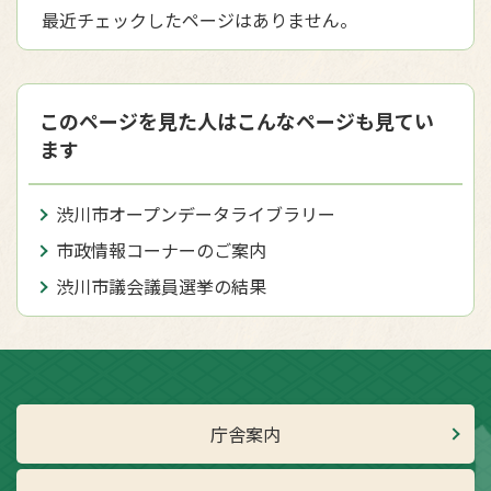
最近チェックしたページはありません。
このページを見た人はこんなページも見てい
ます
渋川市オープンデータライブラリー
市政情報コーナーのご案内
渋川市議会議員選挙の結果
庁舎案内