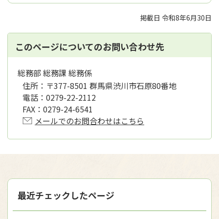
掲載日 令和8年6月30日
このページについてのお問い合わせ先
総務部 総務課 総務係
住所：
〒377-8501 群馬県渋川市石原80番地
電話：
0279-22-2112
FAX：
0279-24-6541
メールでのお問合わせはこちら
最近チェックしたページ