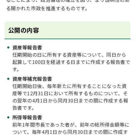
る開かれた市政を推進するものです。
公開の内容
資産等報告書
任期開始の日に所有する資産等について、同日から
起算して100日を経過する日までに作成する報告書で
す。
資産等補充報告書
任期開始日後、毎年新たに所有することになった資
産等で12月31日において所有するものについて、そ
の翌年の4月1日から同月30日までの間に作成する報
告書です。
所得等報告書
前年1年間市長であった者が、前年の総所得金額等に
ついて、毎年4月1日から同月30日までの間に作成す