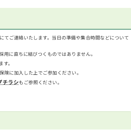
にてご連絡いたします。当日の準備や集合時間などについて
採用に直ちに結びつくものではありません。
ます。
保険に加入した上でご参加ください。
プチラシ
もご参照ください。