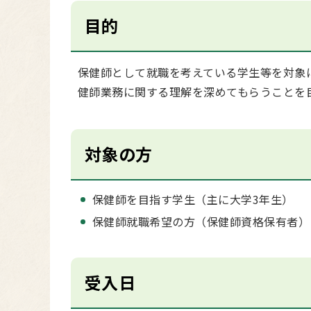
目的
保健師として就職を考えている学生等を対象
健師業務に関する理解を深めてもらうことを
対象の方
保健師を目指す学生（主に大学3年生）
保健師就職希望の方（保健師資格保有者）
受入日