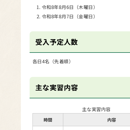
令和8年8月6日（木曜日）
令和8年8月7日（金曜日）
受入予定人数
各日4名（先着順）
主な実習内容
主な実習内容
時間
内容