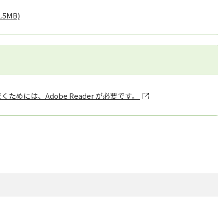
1.5MB)
ためには、Adobe Reader が必要です。