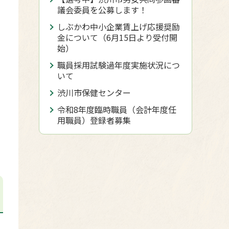
議会委員を公募します！
しぶかわ中小企業賃上げ応援奨励
金について（6月15日より受付開
始）
職員採用試験過年度実施状況につ
いて
渋川市保健センター
令和8年度臨時職員（会計年度任
用職員）登録者募集