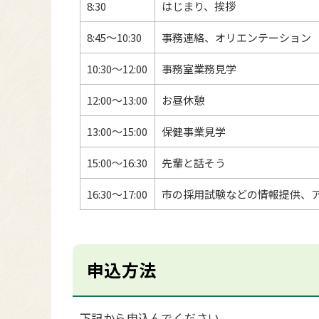
8:30
はじまり、挨拶
8:45～10:30
事務連絡、オリエンテーション
10:30～12:00
事務室業務見学
12:00～13:00
お昼休憩
13:00～15:00
保健事業見学
15:00～16:30
先輩と話そう
16:30～17:00
市の採用試験などの情報提供、
申込方法
下記から申込んでください。