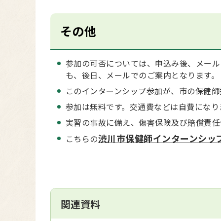
その他
参加の可否については、申込み後、メール
も、後日、メールでのご案内となります。
このインターンシップ参加が、市の保健師
参加は無料です。交通費などは自費になり
実習の事故に備え、傷害保険及び賠償責任
渋川市保健師インターンシッ
こちらの
関連資料