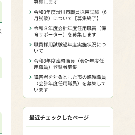
募集します
令和8年度渋川市職員採用試験（6
月試験）について【募集終了】
令和８年度会計年度任用職員（保
保
育サポーター）を募集します
職員採用試験過年度実施状況につ
いて
令和8年度臨時職員（会計年度任
用職員）登録者募集
障害者を対象とした市の臨時職員
（会計年度任用職員）を募集して
います
最近チェックしたページ