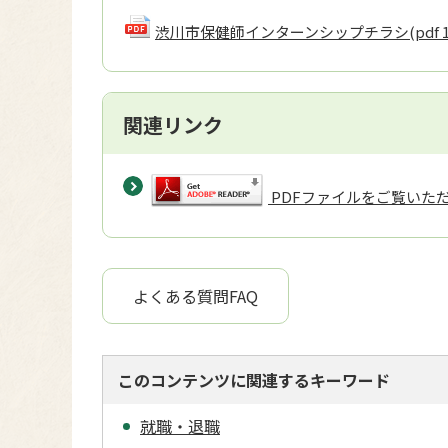
渋川市保健師インターンシップチラシ
(pdf 
関連リンク
PDFファイルをご覧いただく
よくある質問FAQ
このコンテンツに関連するキーワード
就職・退職