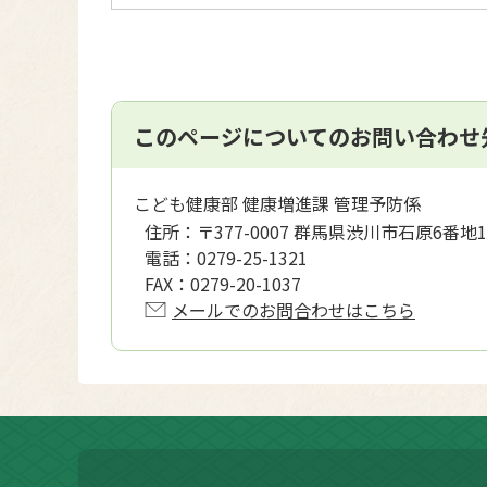
このページについてのお問い合わせ
こども健康部 健康増進課 管理予防係
住所：
〒377-0007 群馬県渋川市石原6番
電話：
0279-25-1321
FAX：
0279-20-1037
メールでのお問合わせはこちら