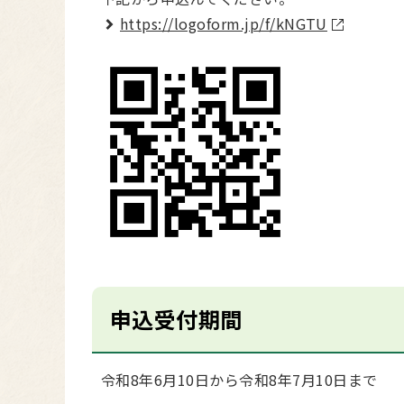
https://logoform.jp/f/kNGTU
申込受付期間
令和8年6月10日から令和8年7月10日まで