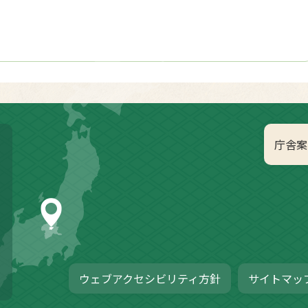
庁舎案
ウェブアクセシビリティ方針
サイトマッ