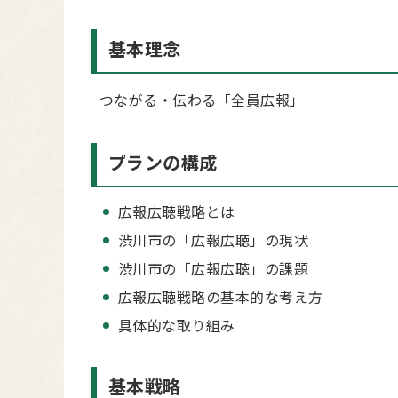
基本理念
つながる・伝わる「全員広報」
プランの構成
広報広聴戦略とは
渋川市の「広報広聴」の現状
渋川市の「広報広聴」の課題
広報広聴戦略の基本的な考え方
具体的な取り組み
基本戦略