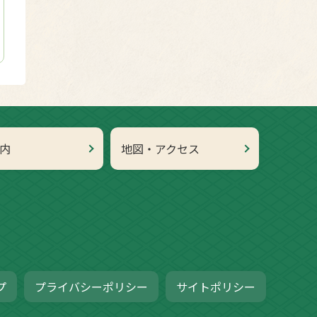
内
地図・アクセス
プ
プライバシーポリシー
サイトポリシー