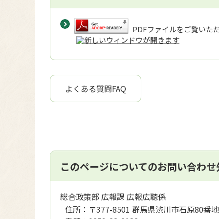
PDFファイルをご覧いただく
よくある質問FAQ
このページについてのお問い合わせ
総合政策部 広報課 広報広聴係
住所：
〒377-8501 群馬県渋川市石原80番地