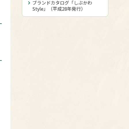
ブランドカタログ「しぶかわ
Style」（平成28年発行）