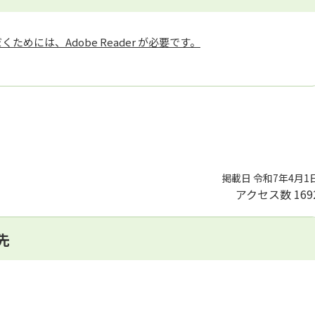
ためには、Adobe Reader が必要です。
掲載日 令和7年4月1
アクセス数
169
先