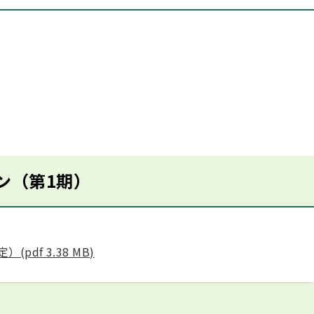
ン（第1期）
df 3.38 MB)