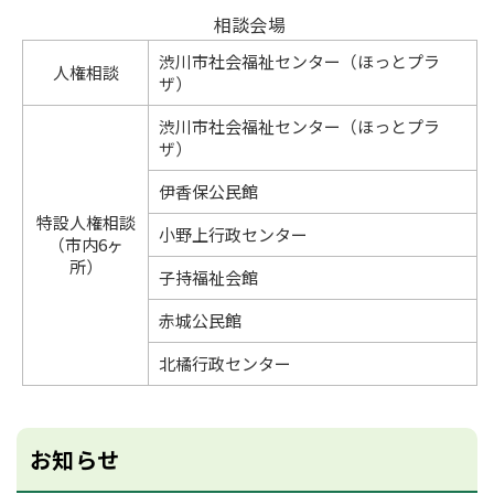
相談会場
渋川市社会福祉センター（ほっとプラ
人権相談
ザ）
渋川市社会福祉センター（ほっとプラ
ザ）
伊香保公民館
特設人権相談
小野上行政センター
（市内6ヶ
所）
子持福祉会館
赤城公民館
北橘行政センター
お知らせ