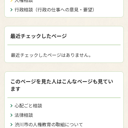
人権相談
行政相談（行政の仕事への意見・要望）
最近チェックしたページ
最近チェックしたページはありません。
このページを見た人はこんなページも見てい
ます
心配ごと相談
法律相談
渋川市の人権教育の取組について