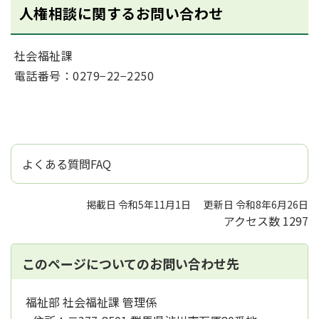
人権相談に関するお問い合わせ
社会福祉課
電話番号：0279−22−2250
よくある質問FAQ
掲載日 令和5年11月1日
更新日 令和8年6月26日
アクセス数
1297
このページについてのお問い合わせ先
福祉部 社会福祉課 管理係