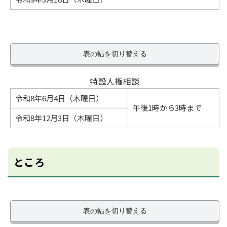
表の幅を切り替える
特設人権相談
令和8年6月4日（木曜日）
午後1時から3時まで
令和8年12月3日（木曜日）
ところ
表の幅を切り替える