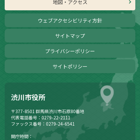
地図・アクセス
ウェブアクセシビリティ方針
サイトマップ
プライバシーポリシー
サイトポリシー
渋川市役所
〒377-8501
群馬県渋川市石原80番地
代表電話番号：0279-22-2111
ファックス番号：0279-24-6541
開庁時間：