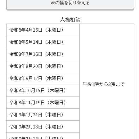
表の幅を切り替える
人権相談
令和8年4月16日（木曜日）
令和8年5月14日（木曜日）
令和8年7月16日（木曜日）
令和8年8月20日（木曜日）
令和8年9月17日（木曜日）
午後1時から3時まで
令和8年10月15日（木曜日）
令和8年11月19日（木曜日）
令和9年1月21日（木曜日）
令和9年2月18日（木曜日）
令和9年3月18日（木曜日）