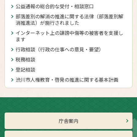
公益通報の総合的な受付・相談窓口
部落差別の解消の推進に関する法律（部落差別解
消推進法）が施行されました
インターネット上の誹謗中傷等の被害者を支援し
ます
行政相談（行政の仕事への意見・要望）
税務相談
登記相談
渋川市人権教育・啓発の推進に関する基本計画
庁舎案内