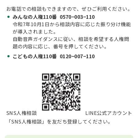
お電話での相談もできますので、ぜひご利用ください。
みんなの人権110番 0570−003−110
令和7年10月1日から相談内容に応じた振り分け機能
が導入されました。
自動音声ガイダンスに従い、相談を希望する人権問
題の内容に応じ、番号を押してください。
こどもの人権110番 0120−007−110
SNS人権相談
LINE公式アカウント
「SNS人権相談」を友だち登録してください。