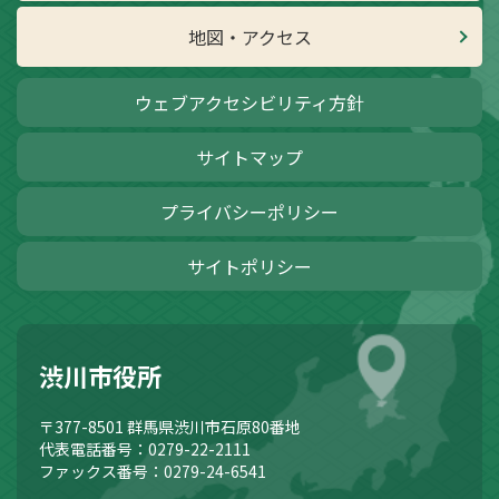
地図・アクセス
ウェブアクセシビリティ方針
サイトマップ
プライバシーポリシー
サイトポリシー
渋川市役所
〒377-8501
群馬県渋川市石原80番地
代表電話番号：0279-22-2111
ファックス番号：0279-24-6541