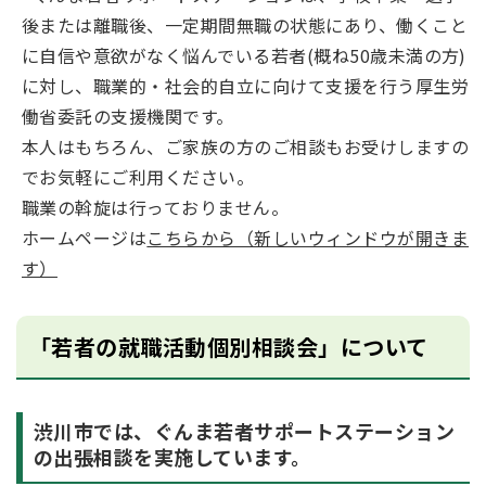
後または離職後、一定期間無職の状態にあり、働くこと
に自信や意欲がなく悩んでいる若者(概ね50歳未満の方)
に対し、職業的・社会的自立に向けて支援を行う厚生労
働省委託の支援機関です。
本人はもちろん、ご家族の方のご相談もお受けしますの
でお気軽にご利用ください。
職業の斡旋は行っておりません。
ホームページは
こちらから（新しいウィンドウが開きま
す）
「若者の就職活動個別相談会」について
渋川市では、ぐんま若者サポートステーション
の出張相談を実施しています。