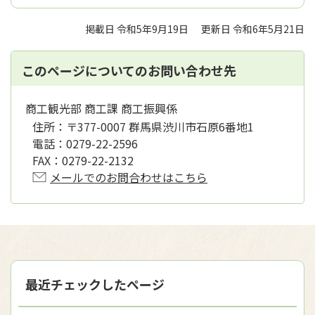
掲載日 令和5年9月19日
更新日 令和6年5月21日
このページについてのお問い合わせ先
商工観光部 商工課 商工振興係
住所：
〒377-0007 群馬県渋川市石原6番地1
電話：
0279-22-2596
FAX：
0279-22-2132
メールでのお問合わせはこちら
最近チェックしたページ