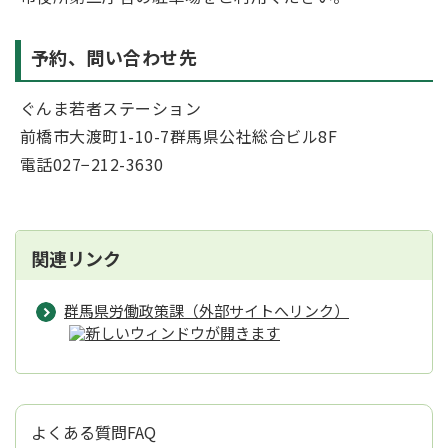
予約、問い合わせ先
ぐんま若者ステーション
前橋市大渡町1-10-7群馬県公社総合ビル8F
電話027−212-3630
関連リンク
群馬県労働政策課（外部サイトへリンク）
よくある質問FAQ