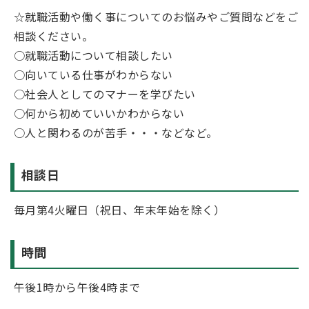
☆就職活動や働く事についてのお悩みやご質問などをご
相談ください。
○就職活動について相談したい
○向いている仕事がわからない
○社会人としてのマナーを学びたい
○何から初めていいかわからない
○人と関わるのが苦手・・・などなど。
相談日
毎月第4火曜日（祝日、年末年始を除く）
時間
午後1時から午後4時まで