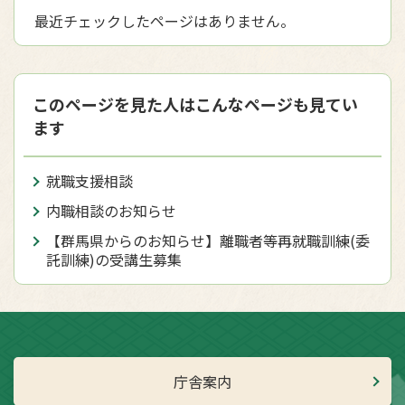
最近チェックしたページはありません。
このページを見た人はこんなページも見てい
ます
就職支援相談
内職相談のお知らせ
【群馬県からのお知らせ】離職者等再就職訓練(委
託訓練)の受講生募集
庁舎案内