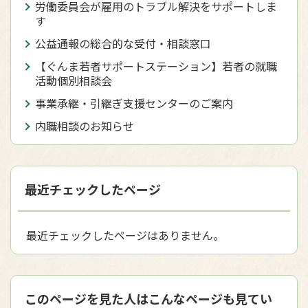
労働委員会が雇用のトラブル解決をサポートしま
す
公益通報の総合的な受付・相談窓口
【ぐんま若者サポートステーション】若者の就職
活動個別相談会
事業承継・引継ぎ支援センターのご案内
内職相談のお知らせ
最近チェックしたページ
最近チェックしたページはありません。
このページを見た人はこんなページも見てい