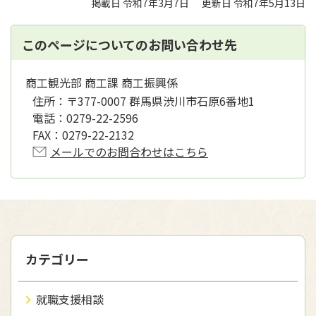
掲載日 令和7年3月7日
更新日 令和7年5月13日
このページについてのお問い合わせ先
商工観光部 商工課 商工振興係
住所：
〒377-0007 群馬県渋川市石原6番地1
電話：
0279-22-2596
FAX：
0279-22-2132
メールでのお問合わせはこちら
カテゴリー
就職支援相談