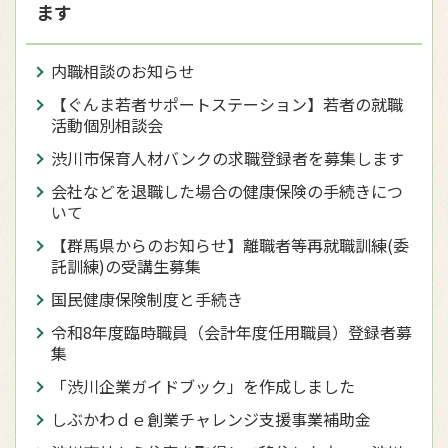
ます
内職相談のお知らせ
【ぐんま若者サポートステーション】若者の就職
活動個別相談会
渋川市保育人材バンクの求職登録者を募集します
会社などを退職した場合の健康保険の手続きにつ
いて
【群馬県からのお知らせ】離職者等再就職訓練(委
託訓練)の受講生募集
国民健康保険制度と手続き
令和8年度臨時職員（会計年度任用職員）登録者募
集
「渋川企業ガイドブック」を作成しました
しぶかわｄｅ創業チャレンジ支援事業補助金