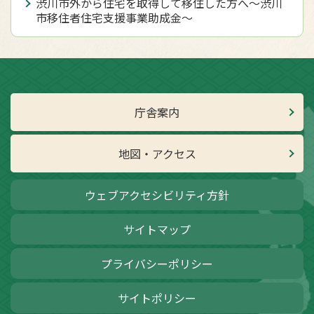
渋川市外から住宅を取得して移住した方へ〜渋川
市移住者住宅支援事業助成金〜
庁舎案内
地図・アクセス
ウェブアクセシビリティ方針
サイトマップ
プライバシーポリシー
サイトポリシー