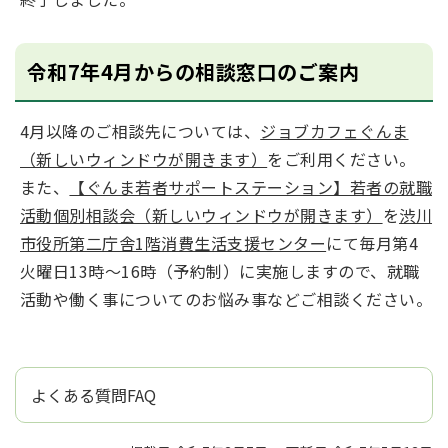
令和7年4月からの相談窓口のご案内
4月以降のご相談先については、
ジョブカフェぐんま
（新しいウィンドウが開きます）
をご利用ください。
また、
【ぐんま若者サポートステーション】若者の就職
活動個別相談会（新しいウィンドウが開きます）
を
渋川
市役所第二庁舎1階消費生活支援センター
にて毎月第4
火曜日13時～16時（予約制）に実施しますので、就職
活動や働く事についてのお悩み事などご相談ください。
よくある質問FAQ