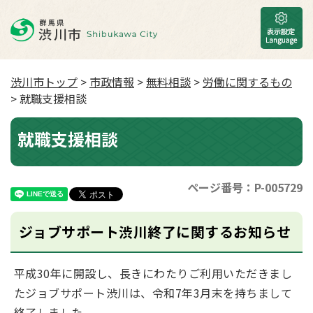
渋川市トップ
>
市政情報
>
無料相談
>
労働に関するもの
> 就職支援相談
就職支援相談
ページ番号：P-005729
ジョブサポート渋川終了に関するお知らせ
平成30年に開設し、長きにわたりご利用いただきまし
たジョブサポート渋川は、令和7年3月末を持ちまして
終了しました。