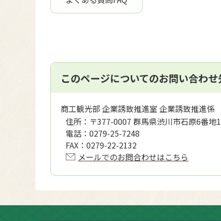
このページについてのお問い合わせ
商工観光部 企業誘致推進室 企業誘致推進係
住所：
〒377-0007 群馬県渋川市石原6番地1
電話：
0279-25-7248
FAX：
0279-22-2132
メールでのお問合わせはこちら