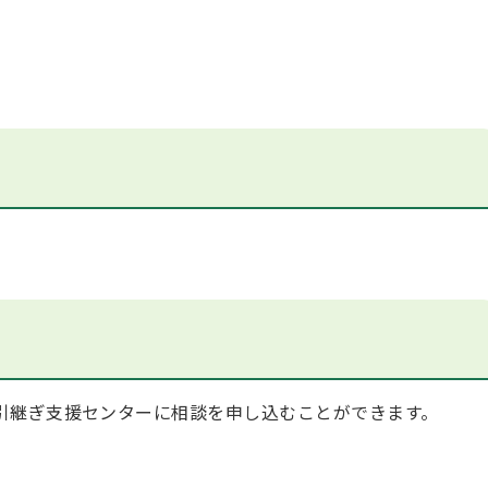
引継ぎ支援センターに相談を申し込むことができます。