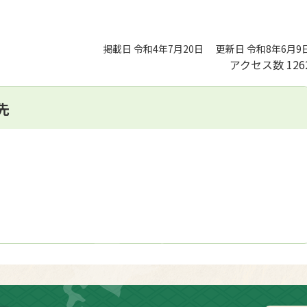
掲載日 令和4年7月20日
更新日 令和8年6月9
アクセス数
126
先