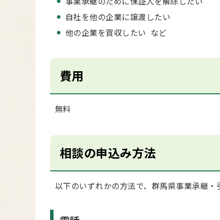
事業承継のために保証人を解除したい
自社を他の企業に譲渡したい
他の企業を買収したい など
費用
無料
相談の申込み方法
以下のいずれかの方法で、群馬県事業承継・