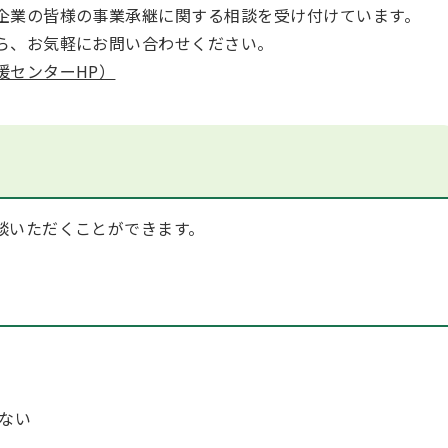
企業の皆様の事業承継に関する相談を受け付けています。
ら、お気軽にお問い合わせください。
援センターHP）
談いただくことができます。
ない