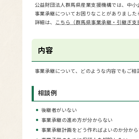
公益財団法人群馬県産業支援機構では、中小
事業承継についてお困りなことがありました
詳細は、
こちら（群馬県事業承継・引継ぎ支
内容
事業承継について、どのような内容でもご相
相談例
後継者がいない
事業承継の進め方が分からない
事業承継計画をどう作ればよいのか分から