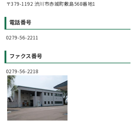
〒379-1192 渋川市赤城町敷島568番地1
電話番号
0279-56-2211
ファクス番号
0279-56-2218