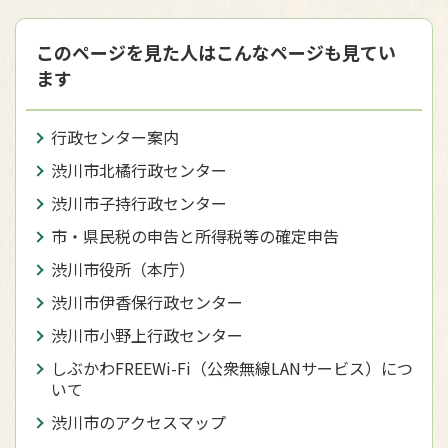
このページを見た人はこんなページも見てい
ます
行政センター案内
渋川市北橘行政センター
渋川市子持行政センター
市・県民税の申告と所得税等の確定申告
渋川市役所（本庁）
渋川市伊香保行政センター
渋川市小野上行政センター
しぶかわFREEWi-Fi（公衆無線LANサービス）につ
いて
渋川市のアクセスマップ