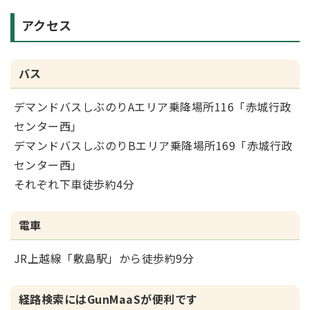
アクセス
バス
デマンドバスしぶのりAエリア乗降場所116「赤城行政
センター西」
デマンドバスしぶのりBエリア乗降場所169「赤城行政
センター西」
それぞれ下車徒歩約4分
電車
JR上越線「敷島駅」から徒歩約9分
経路検索にはGunMaaSが便利です