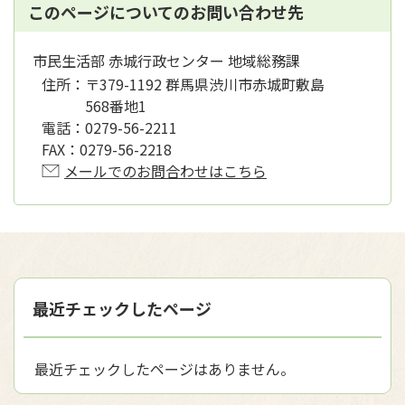
このページについてのお問い合わせ先
市民生活部 赤城行政センター 地域総務課
住所：
〒379-1192 群馬県渋川市赤城町敷島
568番地1
電話：
0279-56-2211
FAX：
0279-56-2218
メールでのお問合わせはこちら
最近チェックしたページ
最近チェックしたページはありません。