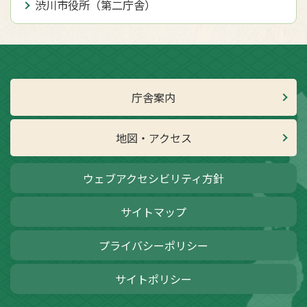
渋川市役所（第二庁舎）
庁舎案内
地図・アクセス
ウェブアクセシビリティ方針
サイトマップ
プライバシーポリシー
サイトポリシー