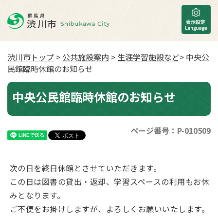
渋川市トップ
>
公共施設案内
>
生涯学習施設など
> 中央公
民館臨時休館のお知らせ
中央公民館臨時休館のお知らせ
ページ番号：P-010509
次の日を終日休館とさせていただきます。
この日は図書の貸出・返却、学習スペースの利用もお休
みとなります。
ご不便をお掛けしますが、よろしくお願いいたします。