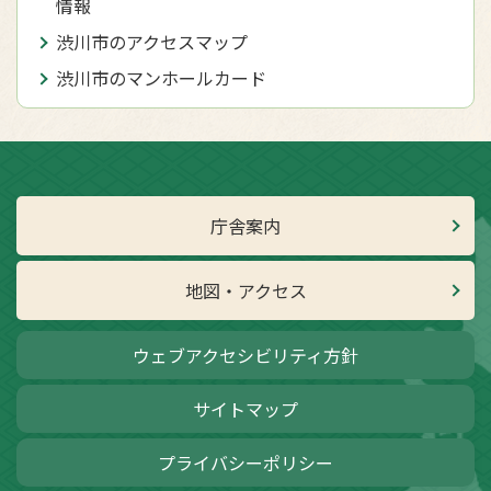
情報
渋川市のアクセスマップ
渋川市のマンホールカード
庁舎案内
地図・アクセス
ウェブアクセシビリティ方針
サイトマップ
プライバシーポリシー