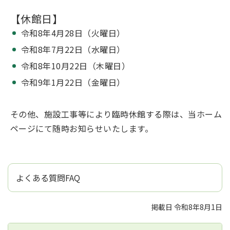
【休館日】
令和8年4月28日（火曜日）
令和8年7月22日（水曜日）
令和8年10月22日（木曜日）
令和9年1月22日（金曜日）
その他、施設工事等により臨時休館する際は、当ホーム
ページにて随時お知らせいたします。
よくある質問FAQ
掲載日 令和8年8月1日