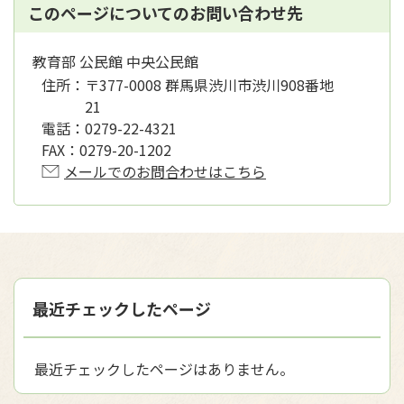
このページについてのお問い合わせ先
教育部 公民館 中央公民館
住所：
〒377-0008 群馬県渋川市渋川908番地
21
電話：
0279-22-4321
FAX：
0279-20-1202
メールでのお問合わせはこちら
最近チェックしたページ
最近チェックしたページはありません。