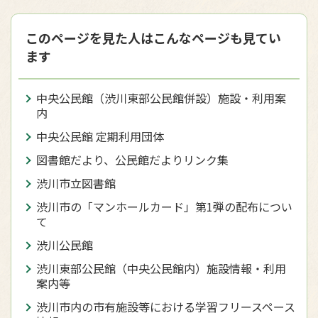
このページを見た人はこんなページも見てい
ます
中央公民館（渋川東部公民館併設）施設・利用案
内
中央公民館 定期利用団体
図書館だより、公民館だよりリンク集
渋川市立図書館
渋川市の「マンホールカード」第1弾の配布につい
て
渋川公民館
渋川東部公民館（中央公民館内）施設情報・利用
案内等
渋川市内の市有施設等における学習フリースペース