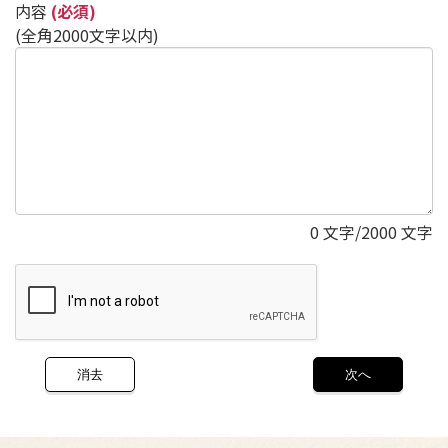
内容
(必須)
(全角2000文字以内)
0
文字/2000 文字