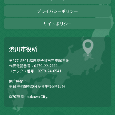
プライバシーポリシー
サイトポリシー
渋川市役所
〒377-8501
群馬県渋川市石原80番地
代表電話番号：0279-22-2111
ファックス番号：0279-24-6541
開庁時間：
平日 午前8時30分から午後5時15分
©2025 Shibukawa City.