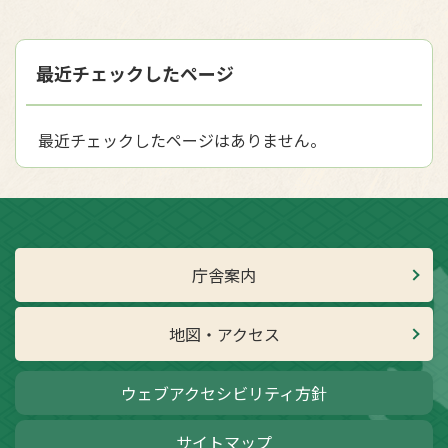
最近チェックしたページ
最近チェックしたページはありません。
庁舎案内
地図・アクセス
ウェブアクセシビリティ方針
サイトマップ