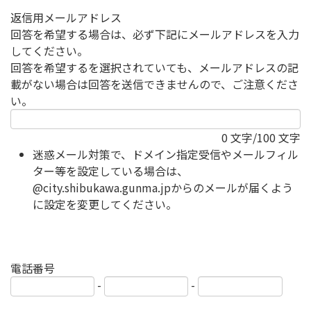
返信用メールアドレス
回答を希望する場合は、必ず下記にメールアドレスを入力
してください。
回答を希望するを選択されていても、メールアドレスの記
載がない場合は回答を送信できませんので、ご注意くださ
い。
0
文字/100 文字
迷惑メール対策で、ドメイン指定受信やメールフィル
ター等を設定している場合は、
@city.shibukawa.gunma.jpからのメールが届くよう
に設定を変更してください。
電話番号
-
-