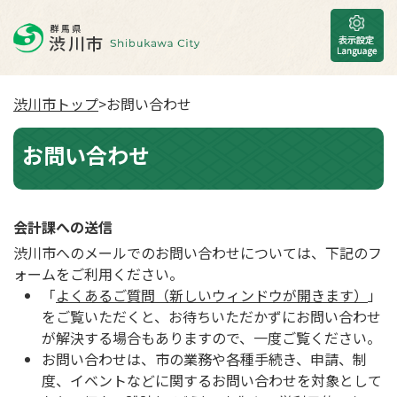
渋川市トップ
>お問い合わせ
お問い合わせ
会計課への送信
渋川市へのメールでのお問い合わせについては、下記のフ
ォームをご利用ください。
「
よくあるご質問（新しいウィンドウが開きます）
」
をご覧いただくと、お待ちいただかずにお問い合わせ
が解決する場合もありますので、一度ご覧ください。
お問い合わせは、市の業務や各種手続き、申請、制
度、イベントなどに関するお問い合わせを対象として