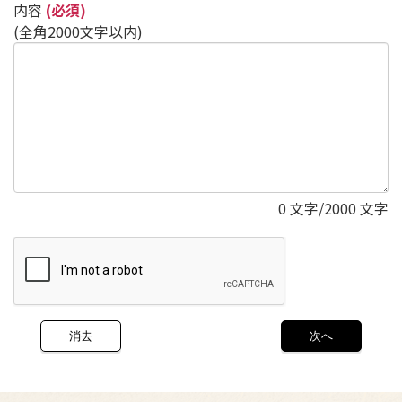
内容
(必須)
(全角2000文字以内)
0
文字/2000 文字