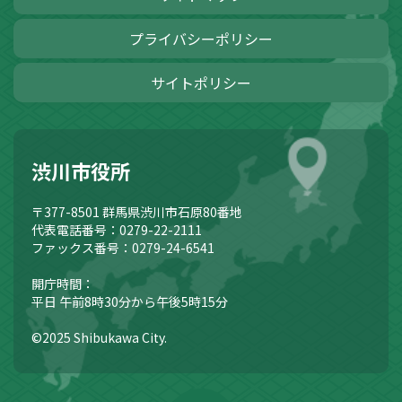
プライバシーポリシー
サイトポリシー
渋川市役所
〒377-8501
群馬県渋川市石原80番地
代表電話番号：0279-22-2111
ファックス番号：0279-24-6541
開庁時間：
平日 午前8時30分から午後5時15分
©2025 Shibukawa City.