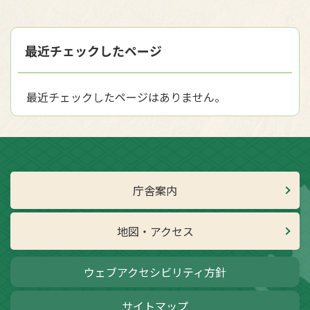
最近チェックしたページ
最近チェックしたページはありません。
庁舎案内
地図・アクセス
ウェブアクセシビリティ方針
サイトマップ