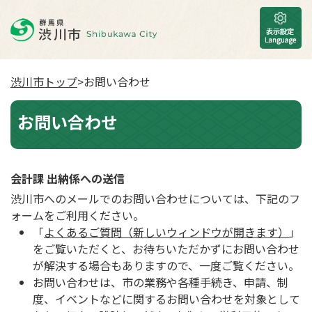
渋川市トップ
>お問い合わせ
お問い合わせ
会計課 出納係への送信
渋川市へのメールでのお問い合わせについては、下記のフ
ォームをご利用ください。
「
よくあるご質問（新しいウィンドウが開きます）
」
をご覧いただくと、お待ちいただかずにお問い合わせ
が解決する場合もありますので、一度ご覧ください。
お問い合わせは、市の業務や各種手続き、申請、制
度、イベントなどに関するお問い合わせを対象として