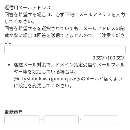
返信用メールアドレス
回答を希望する場合は、必ず下記にメールアドレスを入力
してください。
回答を希望するを選択されていても、メールアドレスの記
載がない場合は回答を送信できませんので、ご注意くださ
い。
0
文字/100 文字
迷惑メール対策で、ドメイン指定受信やメールフィル
ター等を設定している場合は、
@city.shibukawa.gunma.jpからのメールが届くよう
に設定を変更してください。
電話番号
-
-