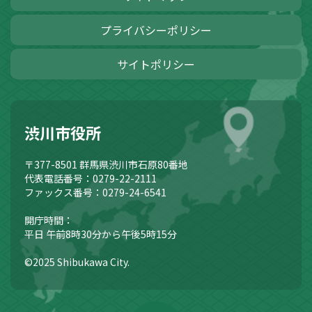
プライバシーポリシー
サイトポリシー
渋川市役所
〒377-8501
群馬県渋川市石原80番地
代表電話番号：0279-22-2111
ファックス番号：0279-24-6541
開庁時間：
平日 午前8時30分から午後5時15分
©2025 Shibukawa City.