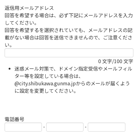
返信用メールアドレス
回答を希望する場合は、必ず下記にメールアドレスを入力
してください。
回答を希望するを選択されていても、メールアドレスの記
載がない場合は回答を送信できませんので、ご注意くださ
い。
0
文字/100 文字
迷惑メール対策で、ドメイン指定受信やメールフィル
ター等を設定している場合は、
@city.shibukawa.gunma.jpからのメールが届くよう
に設定を変更してください。
電話番号
-
-