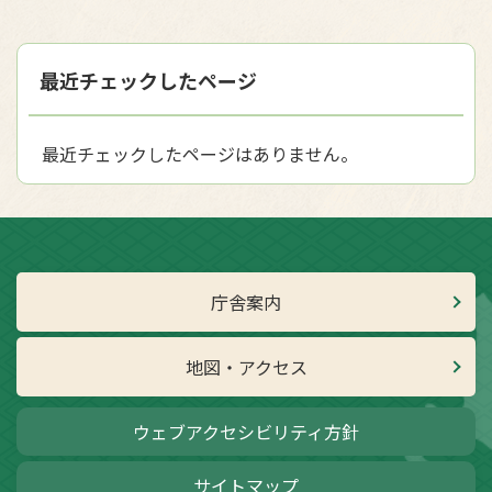
最近チェックしたページ
最近チェックしたページはありません。
庁舎案内
地図・アクセス
ウェブアクセシビリティ方針
サイトマップ