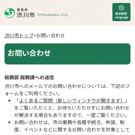
渋川市トップ
>お問い合わせ
お問い合わせ
総務部 総務課への送信
渋川市へのメールでのお問い合わせについては、下記のフ
ォームをご利用ください。
「
よくあるご質問（新しいウィンドウが開きます）
」
をご覧いただくと、お待ちいただかずにお問い合わせ
が解決する場合もありますので、一度ご覧ください。
お問い合わせは、市の業務や各種手続き、申請、制
度、イベントなどに関するお問い合わせを対象として