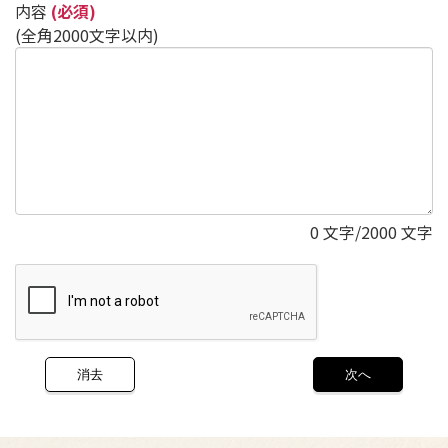
内容
(必須)
(全角2000文字以内)
0
文字/2000 文字